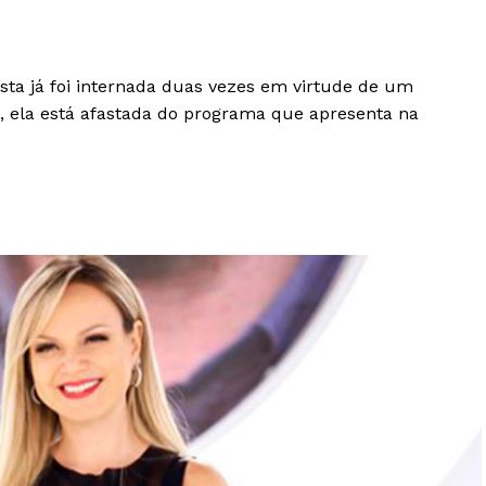
ista já foi internada duas vezes em virtude de um
, ela está afastada do programa que apresenta na