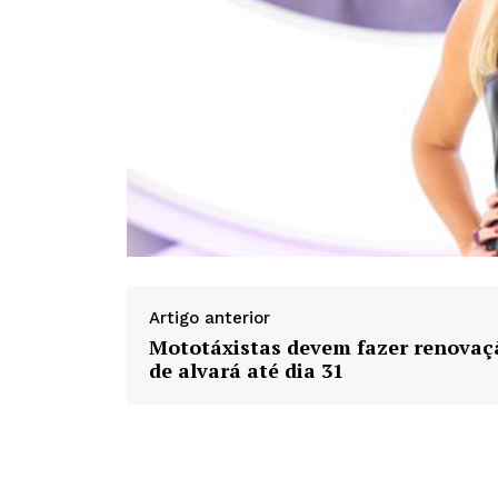
Artigo anterior
Mototáxistas devem fazer renovaç
de alvará até dia 31