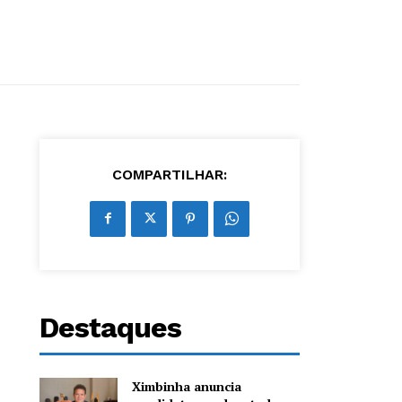
COMPARTILHAR:
Destaques
Ximbinha anuncia