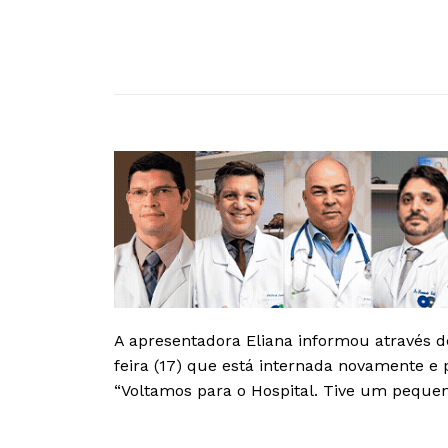
A apresentadora Eliana informou através 
feira (17) que está internada novamente e 
“Voltamos para o Hospital. Tive um pequen