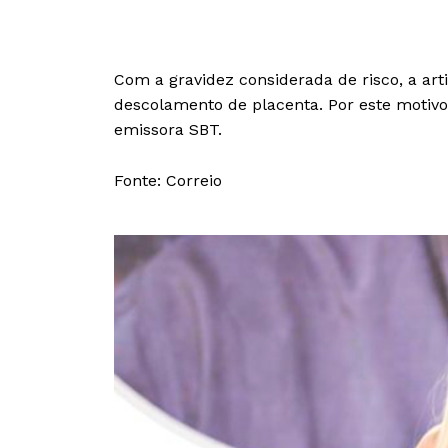
Com a gravidez considerada de risco, a art
descolamento de placenta. Por este motivo
emissora SBT.
Fonte: Correio