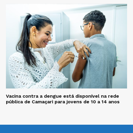
Vacina contra a dengue está disponível na rede
pública de Camaçari para jovens de 10 a 14 anos