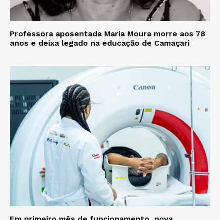
Professora aposentada Maria Moura morre aos 78
anos e deixa legado na educação de Camaçari
Em primeiro mês de funcionamento, nova