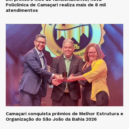
Policlínica de Camaçari realiza mais de 8 mil
atendimentos
Camaçari conquista prêmios de Melhor Estrutura e
Organização do São João da Bahia 2026