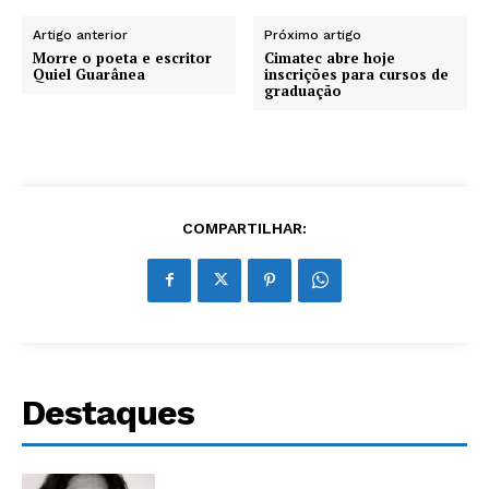
Artigo anterior
Próximo artigo
Morre o poeta e escritor
Cimatec abre hoje
Quiel Guarânea
inscrições para cursos de
graduação
COMPARTILHAR:
Destaques