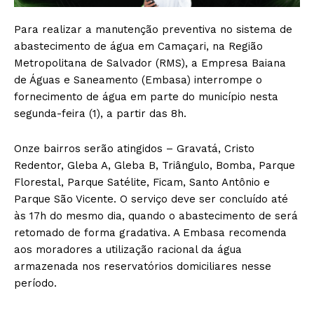
Para realizar a manutenção preventiva no sistema de
abastecimento de água em Camaçari, na Região
Metropolitana de Salvador (RMS), a Empresa Baiana
de Águas e Saneamento (Embasa) interrompe o
fornecimento de água em parte do município nesta
segunda-feira (1), a partir das 8h.
Onze bairros serão atingidos – Gravatá, Cristo
Redentor, Gleba A, Gleba B, Triângulo, Bomba, Parque
Florestal, Parque Satélite, Ficam, Santo Antônio e
Parque São Vicente. O serviço deve ser concluído até
às 17h do mesmo dia, quando o abastecimento de será
retomado de forma gradativa. A Embasa recomenda
aos moradores a utilização racional da água
armazenada nos reservatórios domiciliares nesse
período.