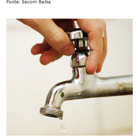
Fonte: Secom Bahia