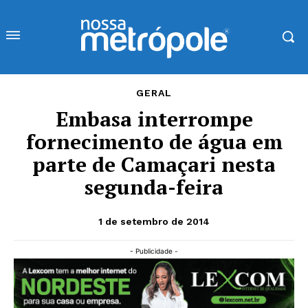
GERAL
Embasa interrompe
fornecimento de água em
parte de Camaçari nesta
segunda-feira
1 de setembro de 2014
- Publicidade -