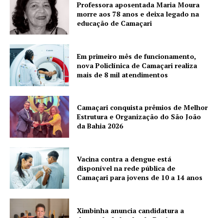
Professora aposentada Maria Moura
morre aos 78 anos e deixa legado na
educação de Camaçari
Em primeiro mês de funcionamento,
nova Policlínica de Camaçari realiza
mais de 8 mil atendimentos
Camaçari conquista prêmios de Melhor
Estrutura e Organização do São João
da Bahia 2026
Vacina contra a dengue está
disponível na rede pública de
Camaçari para jovens de 10 a 14 anos
Ximbinha anuncia candidatura a