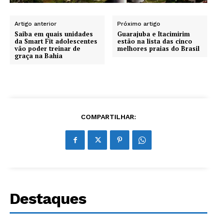
Artigo anterior
Próximo artigo
Saiba em quais unidades
Guarajuba e Itacimirim
da Smart Fit adolescentes
estão na lista das cinco
vão poder treinar de
melhores praias do Brasil
graça na Bahia
COMPARTILHAR:
Destaques