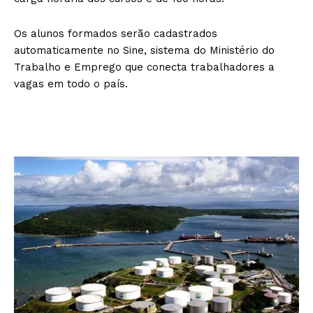
Os alunos formados serão cadastrados
automaticamente no Sine, sistema do Ministério do
Trabalho e Emprego que conecta trabalhadores a
vagas em todo o país.