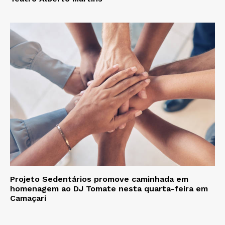
Projeto Sedentários promove caminhada em
homenagem ao DJ Tomate nesta quarta-feira em
Camaçari