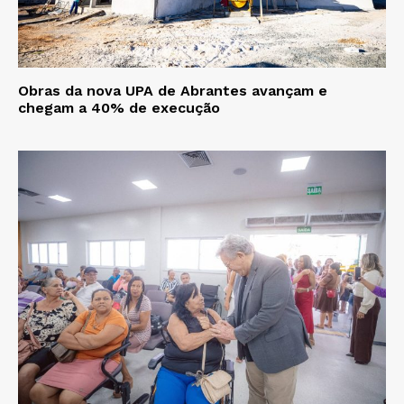
Obras da nova UPA de Abrantes avançam e
chegam a 40% de execução