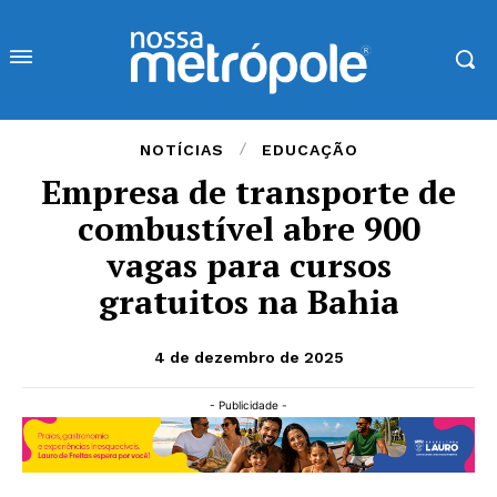
NOTÍCIAS
EDUCAÇÃO
Empresa de transporte de
combustível abre 900
vagas para cursos
gratuitos na Bahia
4 de dezembro de 2025
- Publicidade -