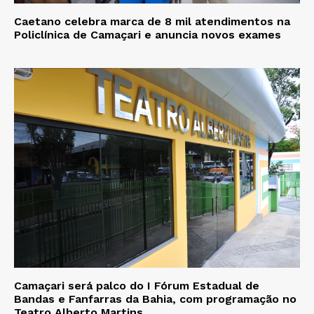
Caetano celebra marca de 8 mil atendimentos na
Policlínica de Camaçari e anuncia novos exames
Camaçari será palco do I Fórum Estadual de
Bandas e Fanfarras da Bahia, com programação no
Teatro Alberto Martins