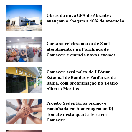
Obras da nova UPA de Abrantes
avançam e chegam a 40% de execução
Caetano celebra marca de 8 mil
atendimentos na Policlínica de
Camaçari e anuncia novos exames
Camaçari será palco do I Fórum
Estadual de Bandas e Fanfarras da
Bahia, com programação no Teatro
Alberto Martins
Projeto Sedentários promove
caminhada em homenagem ao DJ
Tomate nesta quarta-feira em
Camaçari