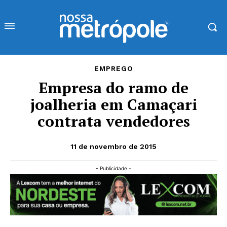
EMPREGO
Empresa do ramo de
joalheria em Camaçari
contrata vendedores
11 de novembro de 2015
- Publicidade -