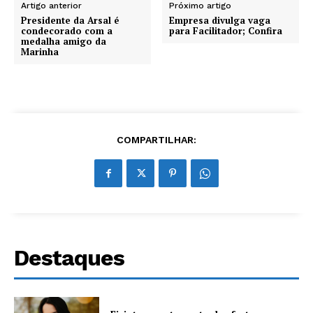
Artigo anterior
Próximo artigo
Presidente da Arsal é
Empresa divulga vaga
condecorado com a
para Facilitador; Confira
medalha amigo da
Marinha
COMPARTILHAR:
Destaques