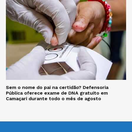
Sem o nome do pai na certidão? Defensoria
Pública oferece exame de DNA gratuito em
Camaçari durante todo o mês de agosto