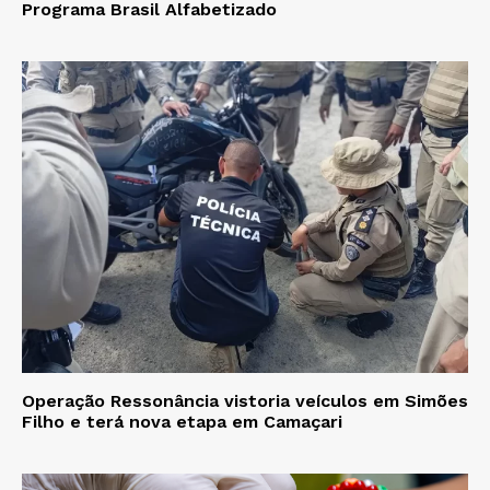
Programa Brasil Alfabetizado
Operação Ressonância vistoria veículos em Simões
Filho e terá nova etapa em Camaçari