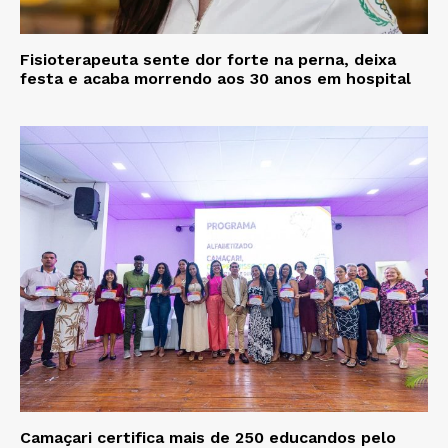
Fisioterapeuta sente dor forte na perna, deixa
festa e acaba morrendo aos 30 anos em hospital
Camaçari certifica mais de 250 educandos pelo