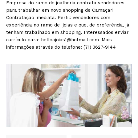
Empresa do ramo de joalheria contrata vendedores
para trabalhar em novo shopping de Camaçari.
Contratação imediata. Perfil: vendedores com
experiência no ramo de joias e que, de preferência, já
tenham trabalhado em shopping. Interessados enviar
currículo para: helloajoias1@hotmail.com. Mais
informações através do telefone: (71) 3627-9144