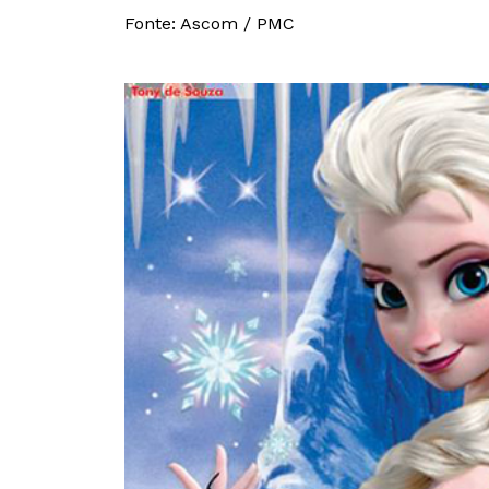
Fonte: Ascom / PMC