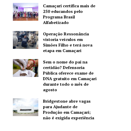
Camaçari certifica mais de
250 educandos pelo
Programa Brasil
Alfabetizado
Operação Ressonância
vistoria veículos em
Simões Filho e terá nova
etapa em Camaçari
Sem o nome do pai na
certidão? Defensoria
Pública oferece exame de
DNA gratuito em Camaçari
durante todo o mês de
agosto
Bridgestone abre vagas
para Ajudante de
Produção em Camaçari;
não é exigida experiência