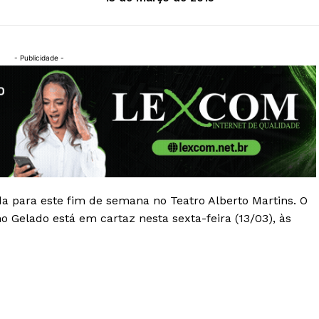
- Publicidade -
a para este fim de semana no Teatro Alberto Martins. O
 Gelado está em cartaz nesta sexta-feira (13/03), às