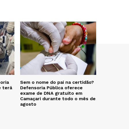
oria
Sem o nome do pai na certidão?
e terá
Defensoria Pública oferece
exame de DNA gratuito em
Camaçari durante todo o mês de
agosto