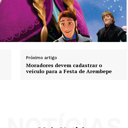
Próximo artigo
Moradores devem cadastrar o
veículo para a Festa de Arembepe
NOTÍCIAS