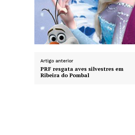
Artigo anterior
PRF resgata aves silvestres em
Ribeira do Pombal