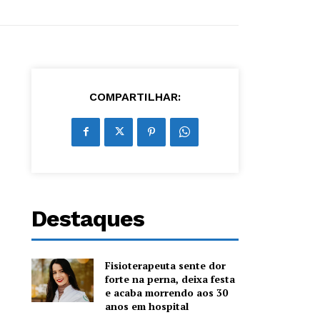
COMPARTILHAR:
Destaques
Fisioterapeuta sente dor
forte na perna, deixa festa
e acaba morrendo aos 30
anos em hospital