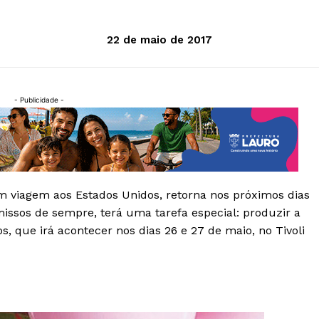
22 de maio de 2017
- Publicidade -
em viagem aos Estados Unidos, retorna nos próximos dias
issos de sempre, terá uma tarefa especial: produzir a
 que irá acontecer nos dias 26 e 27 de maio, no Tivoli