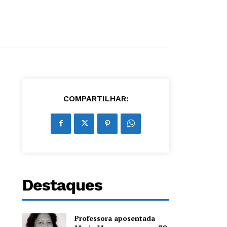
COMPARTILHAR:
Destaques
Professora aposentada