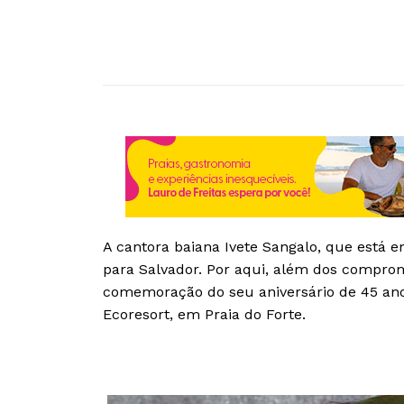
A cantora baiana Ivete Sangalo, que está 
para Salvador. Por aqui, além dos comprom
comemoração do seu aniversário de 45 anos,
Ecoresort, em Praia do Forte.