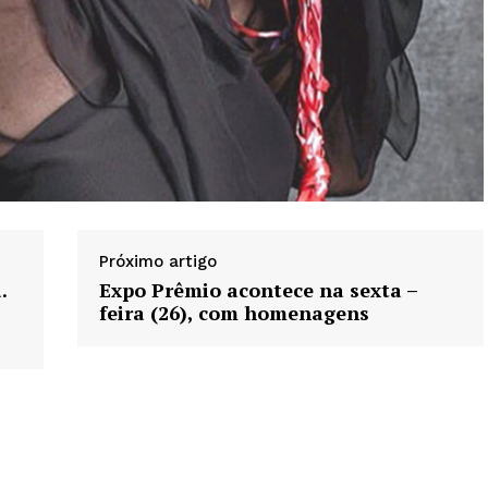
Próximo artigo
.
Expo Prêmio acontece na sexta –
feira (26), com homenagens