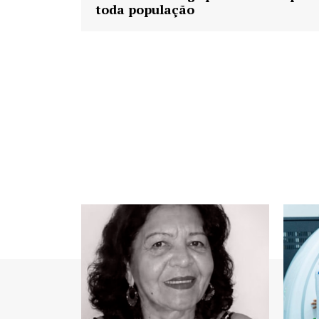
toda população