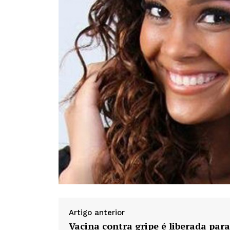
Artigo anterior
Vacina contra gripe é liberada para