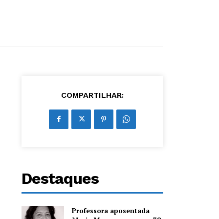
COMPARTILHAR:
Destaques
Professora aposentada