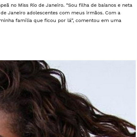
peã no Miss Rio de Janeiro. “Sou filha de baianos e neta
o de Janeiro adolescentes com meus irmãos. Com a
minha família que ficou por lá”, comentou em uma