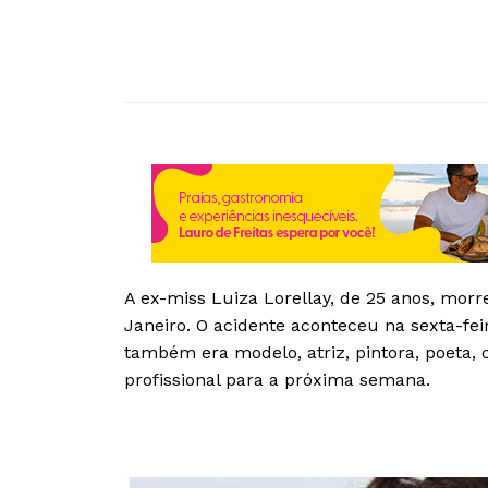
A ex-miss Luiza Lorellay, de 25 anos, mor
Janeiro. O acidente aconteceu na sexta-feir
também era modelo, atriz, pintora, poeta,
profissional para a próxima semana.