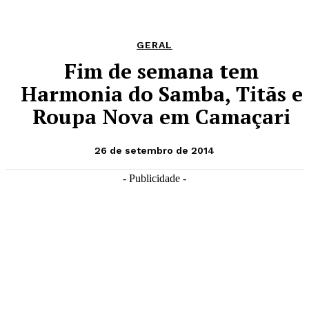
GERAL
Fim de semana tem
Harmonia do Samba, Titãs e
Roupa Nova em Camaçari
26 de setembro de 2014
- Publicidade -