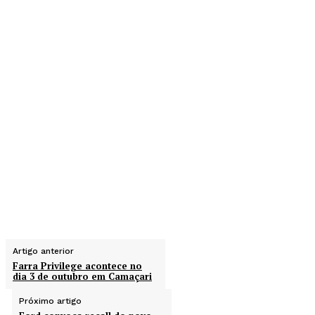
Artigo anterior
Farra Privilege acontece no
dia 3 de outubro em Camaçari
Próximo artigo