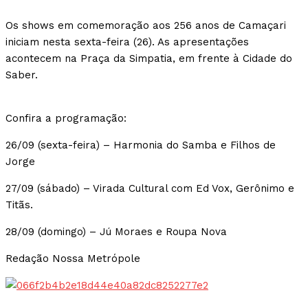
Os shows em comemoração aos 256 anos de Camaçari
iniciam nesta sexta-feira (26). As apresentações
acontecem na Praça da Simpatia, em frente à Cidade do
Saber.
Confira a programação:
26/09 (sexta-feira) – Harmonia do Samba e Filhos de
Jorge
27/09 (sábado) – Virada Cultural com Ed Vox, Gerônimo e
Titãs.
28/09 (domingo) – Jú Moraes e Roupa Nova
Redação Nossa Metrópole