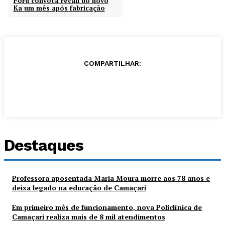
Ford convoca recall do novo
Ka um mês após fabricação
COMPARTILHAR:
Destaques
Professora aposentada Maria Moura morre aos 78 anos e
deixa legado na educação de Camaçari
Em primeiro mês de funcionamento, nova Policlínica de
Camaçari realiza mais de 8 mil atendimentos