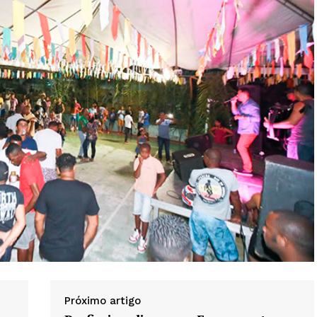
Próximo artigo