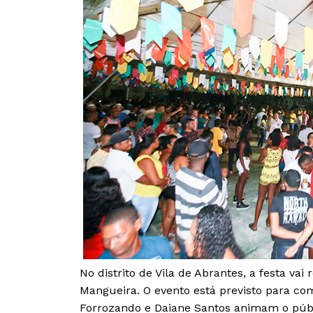
No distrito de Vila de Abrantes, a festa vai 
Mangueira. O evento está previsto para com
Forrozando e Daiane Santos animam o púb