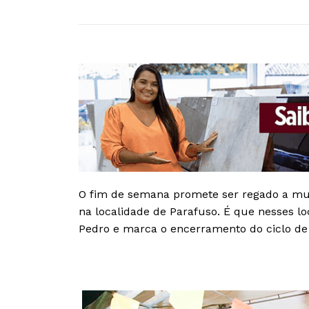
O fim de semana promete ser regado a muit
na localidade de Parafuso. É que nesses
Pedro e marca o encerramento do ciclo de 