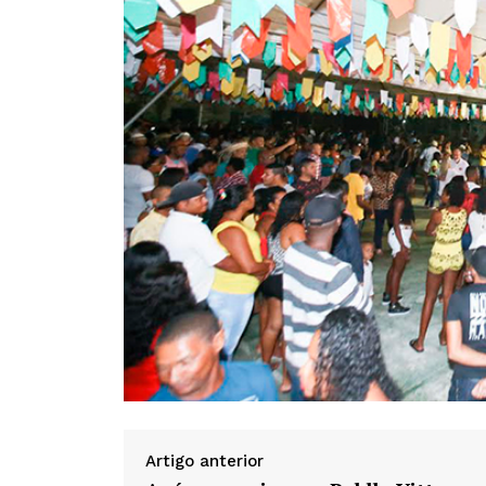
Artigo anterior