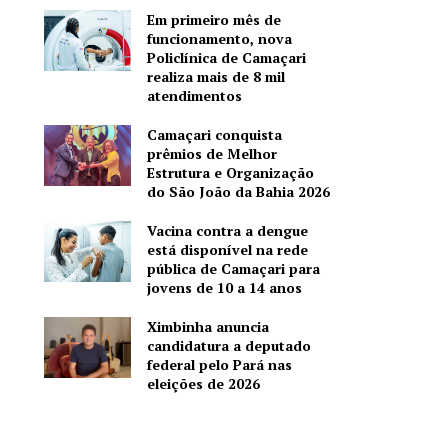
Em primeiro mês de
funcionamento, nova
Policlínica de Camaçari
realiza mais de 8 mil
atendimentos
Camaçari conquista
prêmios de Melhor
Estrutura e Organização
do São João da Bahia 2026
Vacina contra a dengue
está disponível na rede
pública de Camaçari para
jovens de 10 a 14 anos
Ximbinha anuncia
candidatura a deputado
federal pelo Pará nas
eleições de 2026