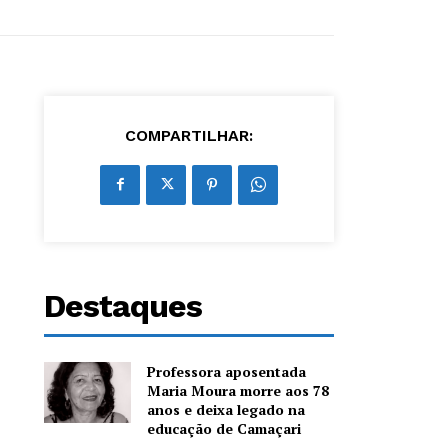
COMPARTILHAR:
Destaques
Professora aposentada
Maria Moura morre aos 78
anos e deixa legado na
educação de Camaçari