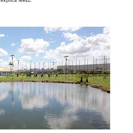
 explica Mesz.