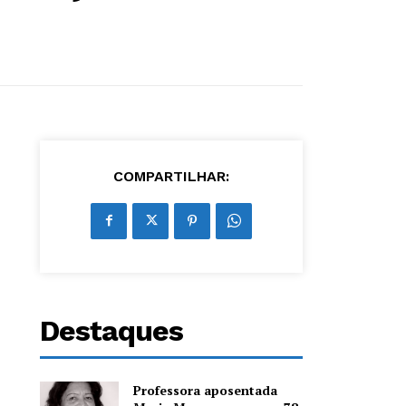
COMPARTILHAR:
Destaques
Professora aposentada