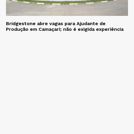
Bridgestone abre vagas para Ajudante de
Produção em Camaçari; não é exigida experiência