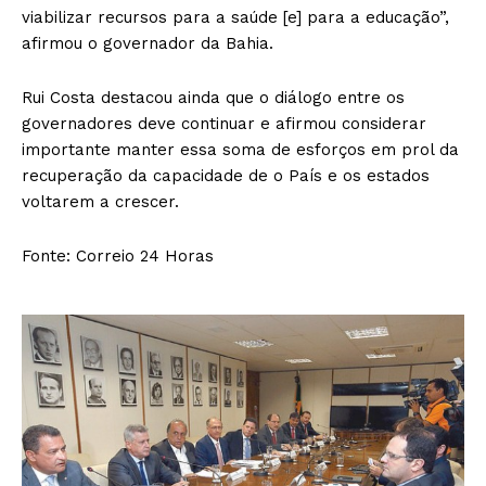
viabilizar recursos para a saúde [e] para a educação”,
afirmou o governador da Bahia.
Rui Costa destacou ainda que o diálogo entre os
governadores deve continuar e afirmou considerar
importante manter essa soma de esforços em prol da
recuperação da capacidade de o País e os estados
voltarem a crescer.
Fonte: Correio 24 Horas