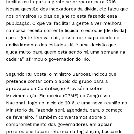
facilita muito para a gente se preparar para 2016.
Nessa questão dos indexadores da divida, ele falou que
nos primeiros 15 dias de janeiro está fazendo essa
publicação. O que vai facilitar a gente a ver melhora
na nossa receita corrente liquida, o estoque [de dívida]
que a gente tem vai cair, e isso abre capacidade de
endividamento dos estados. Já é uma decisão que
ajuda muito para quem está sendo há uma semana na
cadeira”, afirmou o governador do Rio.
Segundo Rui Costa, o ministro Barbosa indicou que
pretende contar com o apoio do grupo para a
aprovação da Contribuição Provisória sobre
Movimentação Financeira (CPMF) no Congresso
Nacional, logo no início de 2016, e uma nova reunião no
Ministério da Fazenda será agendada para o começo
de fevereiro. “Também conversamos sobre o
comprometimento dos governadores em apoiar
projetos que façam reforma da legislação, buscando