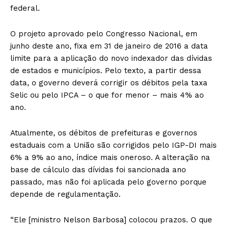
federal.
O projeto aprovado pelo Congresso Nacional, em
junho deste ano, fixa em 31 de janeiro de 2016 a data
limite para a aplicação do novo indexador das dívidas
de estados e municípios. Pelo texto, a partir dessa
data, o governo deverá corrigir os débitos pela taxa
Selic ou pelo IPCA – o que for menor – mais 4% ao
ano.
Atualmente, os débitos de prefeituras e governos
estaduais com a União são corrigidos pelo IGP-DI mais
6% a 9% ao ano, índice mais oneroso. A alteração na
base de cálculo das dívidas foi sancionada ano
passado, mas não foi aplicada pelo governo porque
depende de regulamentação.
“Ele [ministro Nelson Barbosa] colocou prazos. O que