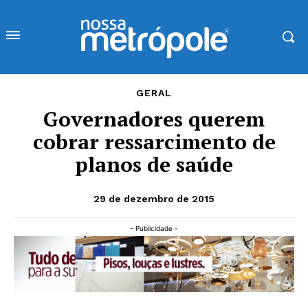
GERAL
Governadores querem
cobrar ressarcimento de
planos de saúde
29 de dezembro de 2015
- Publicidade -