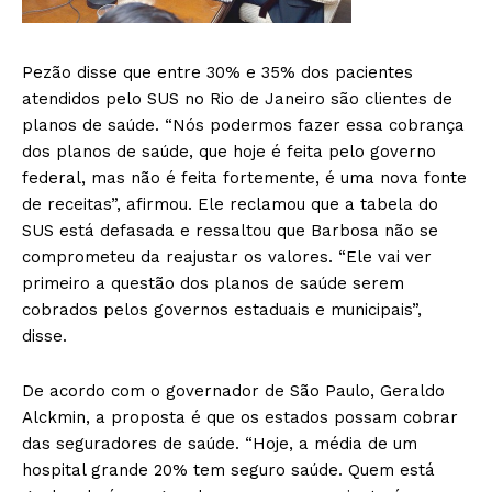
Pezão disse que entre 30% e 35% dos pacientes
atendidos pelo SUS no Rio de Janeiro são clientes de
planos de saúde. “Nós podermos fazer essa cobrança
dos planos de saúde, que hoje é feita pelo governo
federal, mas não é feita fortemente, é uma nova fonte
de receitas”, afirmou. Ele reclamou que a tabela do
SUS está defasada e ressaltou que Barbosa não se
comprometeu da reajustar os valores. “Ele vai ver
primeiro a questão dos planos de saúde serem
cobrados pelos governos estaduais e municipais”,
disse.
De acordo com o governador de São Paulo, Geraldo
Alckmin, a proposta é que os estados possam cobrar
das seguradores de saúde. “Hoje, a média de um
hospital grande 20% tem seguro saúde. Quem está