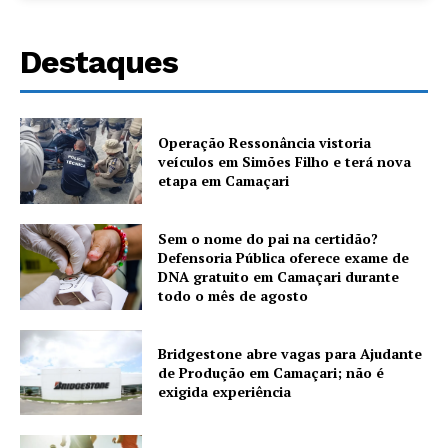
Destaques
Operação Ressonância vistoria
veículos em Simões Filho e terá nova
etapa em Camaçari
Sem o nome do pai na certidão?
Defensoria Pública oferece exame de
DNA gratuito em Camaçari durante
todo o mês de agosto
Bridgestone abre vagas para Ajudante
de Produção em Camaçari; não é
exigida experiência