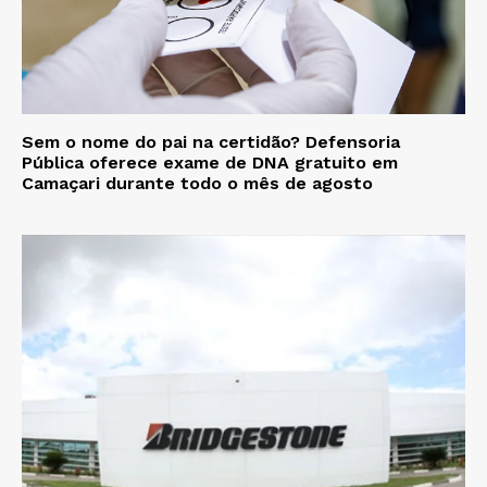
Sem o nome do pai na certidão? Defensoria
Pública oferece exame de DNA gratuito em
Camaçari durante todo o mês de agosto