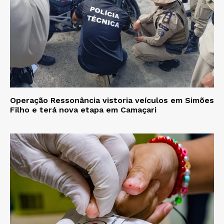
Operação Ressonância vistoria veículos em Simões
Filho e terá nova etapa em Camaçari