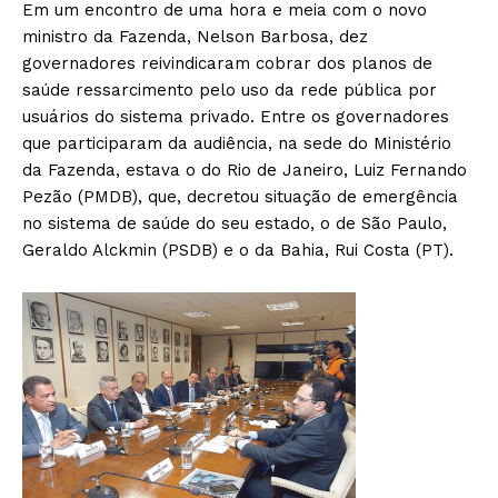
Em um encontro de uma hora e meia com o novo
ministro da Fazenda, Nelson Barbosa, dez
governadores reivindicaram cobrar dos planos de
saúde ressarcimento pelo uso da rede pública por
usuários do sistema privado. Entre os governadores
que participaram da audiência, na sede do Ministério
da Fazenda, estava o do Rio de Janeiro, Luiz Fernando
Pezão (PMDB), que, decretou situação de emergência
no sistema de saúde do seu estado, o de São Paulo,
Geraldo Alckmin (PSDB) e o da Bahia, Rui Costa (PT).