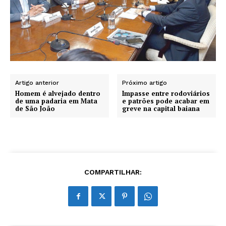
Artigo anterior
Próximo artigo
Homem é alvejado dentro
Impasse entre rodoviários
de uma padaria em Mata
e patrões pode acabar em
de São João
greve na capital baiana
COMPARTILHAR: