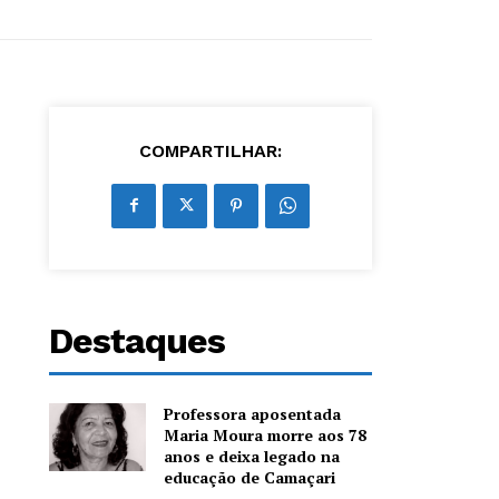
COMPARTILHAR:
Destaques
Professora aposentada
Maria Moura morre aos 78
anos e deixa legado na
educação de Camaçari