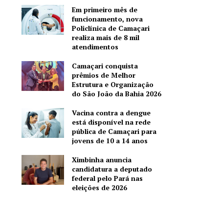
Em primeiro mês de
funcionamento, nova
Policlínica de Camaçari
realiza mais de 8 mil
atendimentos
Camaçari conquista
prêmios de Melhor
Estrutura e Organização
do São João da Bahia 2026
Vacina contra a dengue
está disponível na rede
pública de Camaçari para
jovens de 10 a 14 anos
Ximbinha anuncia
candidatura a deputado
federal pelo Pará nas
eleições de 2026