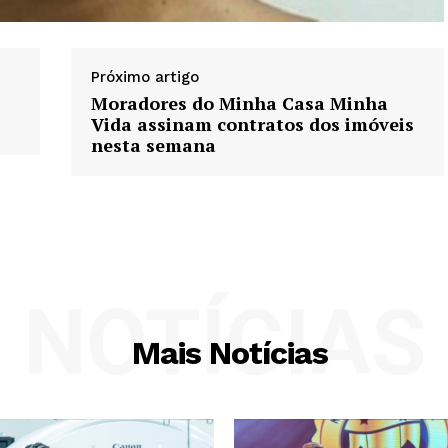
Próximo artigo
Moradores do Minha Casa Minha
Vida assinam contratos dos imóveis
nesta semana
NOTÍCIAS
Mais Notícias