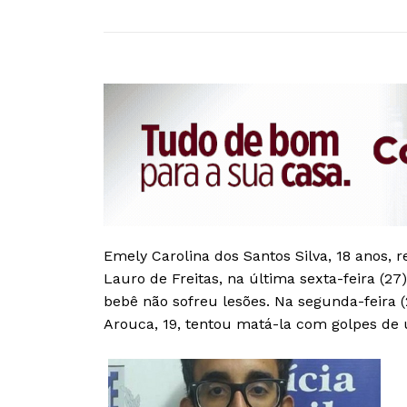
Emely Carolina dos Santos Silva, 18 anos, 
Lauro de Freitas, na última sexta-feira (2
bebê não sofreu lesões. Na segunda-feira 
Arouca, 19, tentou matá-la com golpes de