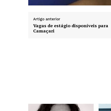
Artigo anterior
Vagas de estágio disponíveis para
Camaçari