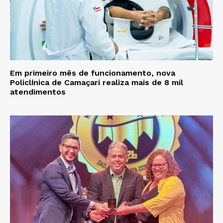
Em primeiro mês de funcionamento, nova
Policlínica de Camaçari realiza mais de 8 mil
atendimentos