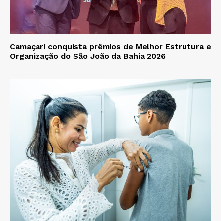
Camaçari conquista prêmios de Melhor Estrutura e
Organização do São João da Bahia 2026