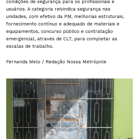
condições de segurança para os profissionais e
usuários. A categoria reivindica segurança nas
unidades, com efetivo da PM, melhorias estruturais,
fornecimento contínuo e adequado de materiais e
equipamentos, concurso público e contratação
emergencial, através de CLT, para completar as
escalas de trabalho.
Fernanda Melo / Redação Nossa Metrópole