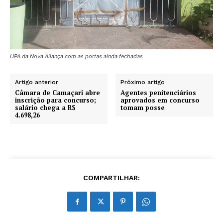
UPA da Nova Aliança com as portas ainda fechadas
Artigo anterior
Próximo artigo
Câmara de Camaçari abre
Agentes penitenciários
inscrição para concurso;
aprovados em concurso
salário chega a R$
tomam posse
4.698,26
COMPARTILHAR: