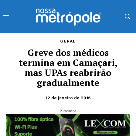
GERAL
Greve dos médicos
termina em Camaçari,
mas UPAs reabrirão
gradualmente
12 de janeiro de 2016
- Publicidade -