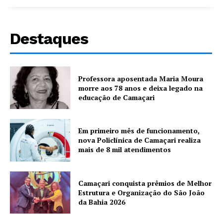
Destaques
Professora aposentada Maria Moura
morre aos 78 anos e deixa legado na
educação de Camaçari
Em primeiro mês de funcionamento,
nova Policlínica de Camaçari realiza
mais de 8 mil atendimentos
Camaçari conquista prêmios de Melhor
Estrutura e Organização do São João
da Bahia 2026