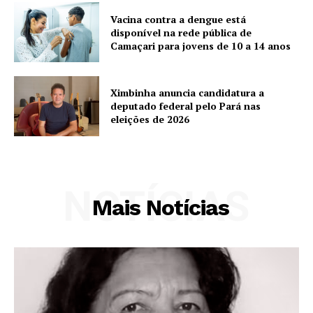
Vacina contra a dengue está
disponível na rede pública de
Camaçari para jovens de 10 a 14 anos
Ximbinha anuncia candidatura a
deputado federal pelo Pará nas
eleições de 2026
NOTÍCIAS
Mais Notícias