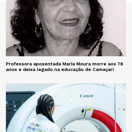
Professora aposentada Maria Moura morre aos 78
anos e deixa legado na educação de Camaçari