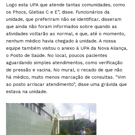
Logo esta UPA que atende tantas comunidades, como
os Phocs, Glebas C e E”, disse. Funcionários da
unidade, que preferiram não se identificar, disseram
que ainda não foram informados sobre quando as
atividades voltarão ao normal, e que, até o momento,
nenhum médico havia chegado à unidade. A nossa
equipe também visitou o anexo à UPA da Nova Aliança,
o Posto de Saúde. No local, poucos pacientes
aguardando simples atendimentos, como verificação
de pressão e vacina. No mural, o recado de que não
há médico, muito menos marcação de consultas. “Vim
ao posto arriscar atendimento”, disse uma grávida que
estava na unidade.