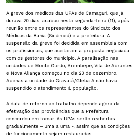
A greve dos médicos das UPAs de Camaçari, que já
durava 20 dias, acabou nesta segunda-feira (11), após
reunião entre os representantes do Sindicato dos
Médicos da Bahia (Sindimed) e a prefeitura. A
suspensão da greve foi decidida em assembleia com
os profissionais, que aceitaram a proposta negociada
com os gestores do município. A paralisação nas
unidades de Monte Gordo, Arembepe, Vila de Abrantes
e Nova Aliança começou no dia 23 de dezembro.
Apenas a unidade do Gravatá/Gleba A não havia
suspendido o atendimento à população.
A data de retorno ao trabalho depende agora da
efetivação das providências que a Prefeitura
concordou em tomar. As UPAs serão reabertas
gradualmente – uma a uma -, assim que as condições
de funcionamento sejam restauradas.