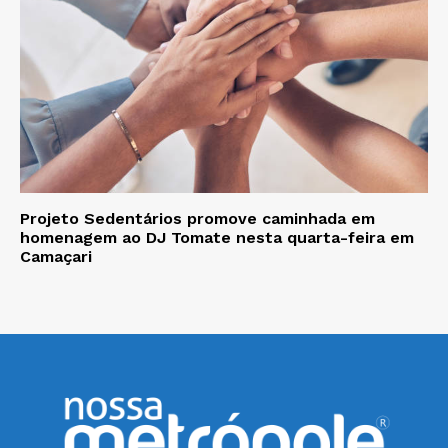
Projeto Sedentários promove caminhada em
homenagem ao DJ Tomate nesta quarta-feira em
Camaçari