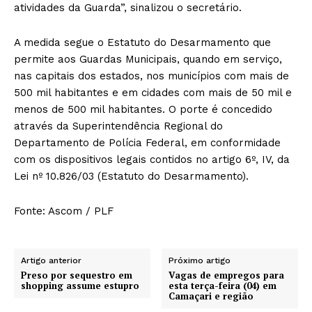
atividades da Guarda”, sinalizou o secretário.
A medida segue o Estatuto do Desarmamento que
permite aos Guardas Municipais, quando em serviço,
nas capitais dos estados, nos municípios com mais de
500 mil habitantes e em cidades com mais de 50 mil e
menos de 500 mil habitantes. O porte é concedido
através da Superintendência Regional do
Departamento de Polícia Federal, em conformidade
com os dispositivos legais contidos no artigo 6º, IV, da
Lei nº 10.826/03 (Estatuto do Desarmamento).
Fonte: Ascom / PLF
Artigo anterior
Próximo artigo
Preso por sequestro em
Vagas de empregos para
shopping assume estupro
esta terça-feira (04) em
Camaçari e região