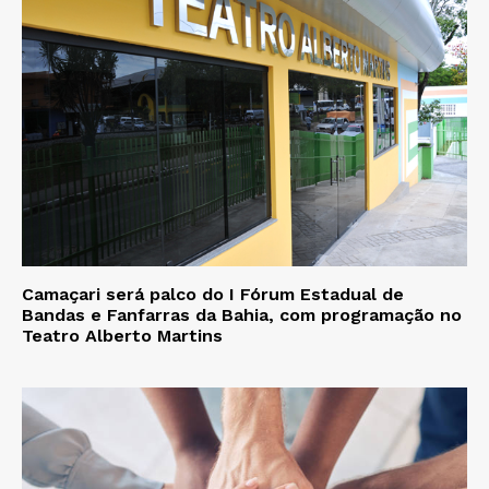
Camaçari será palco do I Fórum Estadual de
Bandas e Fanfarras da Bahia, com programação no
Teatro Alberto Martins