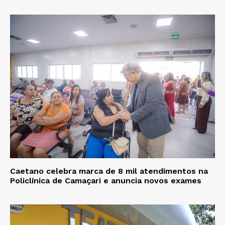
Caetano celebra marca de 8 mil atendimentos na
Policlínica de Camaçari e anuncia novos exames