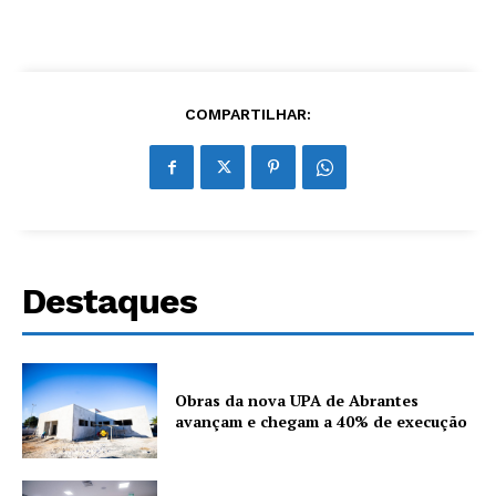
COMPARTILHAR:
Destaques
Obras da nova UPA de Abrantes
avançam e chegam a 40% de execução