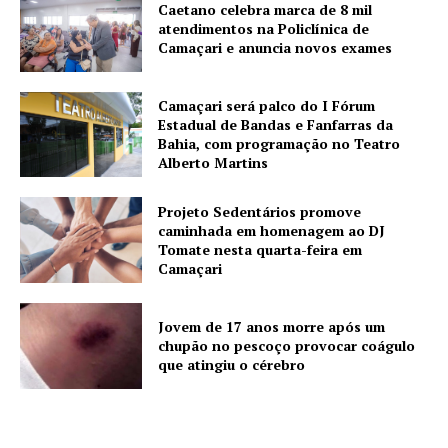
Caetano celebra marca de 8 mil
atendimentos na Policlínica de
Camaçari e anuncia novos exames
Camaçari será palco do I Fórum
Estadual de Bandas e Fanfarras da
Bahia, com programação no Teatro
Alberto Martins
Projeto Sedentários promove
caminhada em homenagem ao DJ
Tomate nesta quarta-feira em
Camaçari
Jovem de 17 anos morre após um
chupão no pescoço provocar coágulo
que atingiu o cérebro