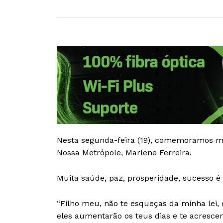
Nesta segunda-feira (19), comemoramos mai
Nossa Metrópole, Marlene Ferreira.
Muita saúde, paz, prosperidade, sucesso é
“Filho meu, não te esqueças da minha lei
eles aumentarão os teus dias e te acrescent