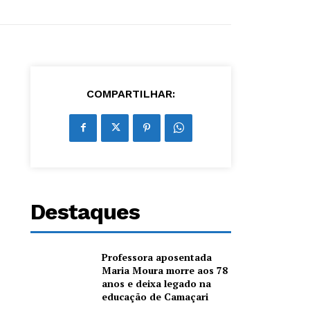
COMPARTILHAR:
Destaques
Professora aposentada
Maria Moura morre aos 78
anos e deixa legado na
educação de Camaçari