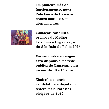
Em primeiro mês de
funcionamento, nova
Policlínica de Camaçari
realiza mais de 8 mil
atendimentos
Camaçari conquista
prêmios de Melhor
Estrutura e Organização
do São João da Bahia 2026
Vacina contra a dengue
está disponível na rede
pública de Camaçari para
jovens de 10 a 14 anos
Ximbinha anuncia
candidatura a deputado
federal pelo Pará nas
eleições de 2026