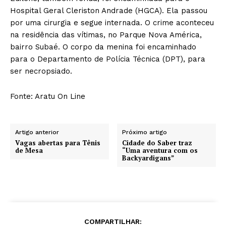
Hospital Geral Cleriston Andrade (HGCA). Ela passou
por uma cirurgia e segue internada. O crime aconteceu
na residência das vítimas, no Parque Nova América,
bairro Subaé. O corpo da menina foi encaminhado
para o Departamento de Polícia Técnica (DPT), para
ser necropsiado.
Fonte: Aratu On Line
Artigo anterior
Próximo artigo
Vagas abertas para Tênis
Cidade do Saber traz
de Mesa
“Uma aventura com os
Backyardigans”
COMPARTILHAR: