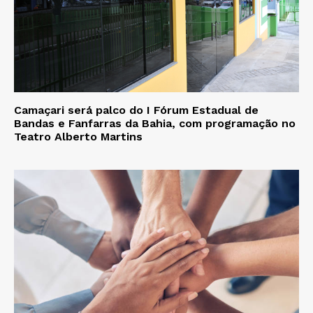
Camaçari será palco do I Fórum Estadual de
Bandas e Fanfarras da Bahia, com programação no
Teatro Alberto Martins