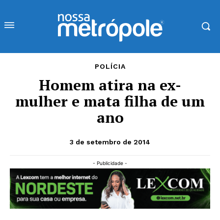
POLÍCIA
Homem atira na ex-
mulher e mata filha de um
ano
3 de setembro de 2014
- Publicidade -