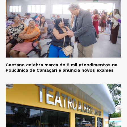
Caetano celebra marca de 8 mil atendimentos na
Policlínica de Camaçari e anuncia novos exames