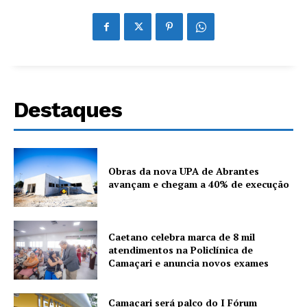
Destaques
Obras da nova UPA de Abrantes
avançam e chegam a 40% de execução
Caetano celebra marca de 8 mil
atendimentos na Policlínica de
Camaçari e anuncia novos exames
Camaçari será palco do I Fórum