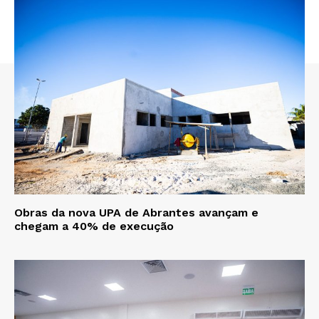
Obras da nova UPA de Abrantes avançam e
chegam a 40% de execução