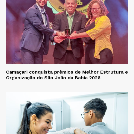
Camaçari conquista prêmios de Melhor Estrutura e
Organização do São João da Bahia 2026