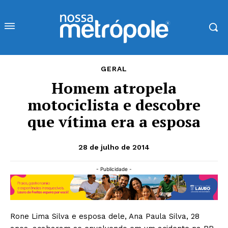
GERAL
Homem atropela
motociclista e descobre
que vítima era a esposa
28 de julho de 2014
- Publicidade -
Rone Lima Silva e esposa dele, Ana Paula Silva, 28