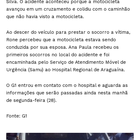
Silva. O acidente aconteceu porque a motocicleta
avançou em um cruzamento e colidiu com o caminhão
que não havia visto a motocicleta.
Ao descer do veículo para prestar o socorro a vítima,
Rone percebeu que a motocicleta estava sendo
conduzida por sua esposa. Ana Paula recebeu os
primeiros socorros no local do acidente e foi
encaminhada pelo Serviço de Atendimento Móvel de
Urgência (Samu) ao Hospital Regional de Araguaína.
O G1 entrou em contato com o hospital e aguarda as
informações que serão passadas ainda nesta manhã
de segunda-feira (28).
Fonte: G1