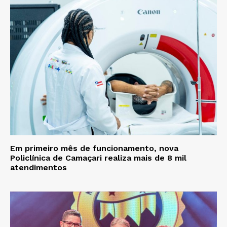
Em primeiro mês de funcionamento, nova
Policlínica de Camaçari realiza mais de 8 mil
atendimentos