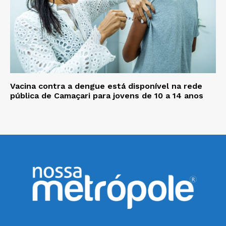
Vacina contra a dengue está disponível na rede
pública de Camaçari para jovens de 10 a 14 anos