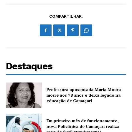
COMPARTILHAR:
Destaques
Professora aposentada Maria Moura
morre aos 78 anos e deixa legado na
educação de Camaçari
Em primeiro mês de funcionamento,
nova Policlínica de Camaçari realiza
mais de 8 mil atendimentos