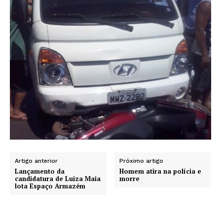
Artigo anterior
Próximo artigo
Lançamento da
Homem atira na polícia e
candidatura de Luiza Maia
morre
lota Espaço Armazém