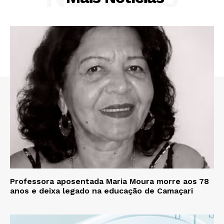
Professora aposentada Maria Moura morre aos 78
anos e deixa legado na educação de Camaçari