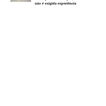
não é exigida experiência