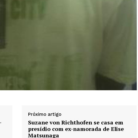
Próximo artigo
-
Suzane von Richthofen se casa em
presídio com ex-namorada de Elise
Matsunaga