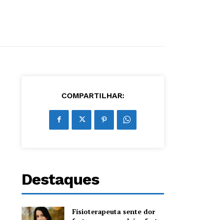
COMPARTILHAR:
Destaques
Fisioterapeuta sente dor