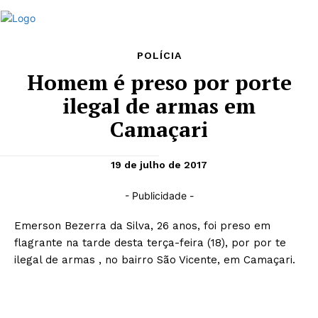
POLÍCIA
Homem é preso por porte
ilegal de armas em
Camaçari
19 de julho de 2017
- Publicidade -
Emerson Bezerra da Silva, 26 anos, foi preso em
flagrante na tarde desta terça-feira (18), por por te
ilegal de armas , no bairro São Vicente, em Camaçari.