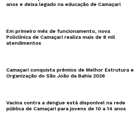
anos e deixa legado na educação de Camaçari
Em primeiro mês de funcionamento, nova
Policlínica de Camaçari realiza mais de 8 mil
atendimentos
Camaçari conquista prêmios de Melhor Estrutura e
Organização do São João da Bahia 2026
Vacina contra a dengue está disponível na rede
pública de Camaçari para jovens de 10 a 14 anos