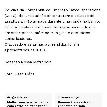
Policiais da Companhia de Emprego Tático Operacional
(CETO), do 12º Batalhão encontraram o acusado de
assaltos a mão armada durante uma ronda no bairro.
Emerson estava em posse de três armas de fogo e
um smartphone, além de munições e dois rádios
comunicadores.
O acusado e as armas apreendidas foram
apresentados na 18ª DT
Redação Nossa Metrópole
Foto: Visão Diária
Artigo anterior
Próximo artigo
Mulher morre após batida
Homem é assassinado
com carro do ex-jogador
enquanto dormia