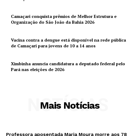
Camaçari conquista prêmios de Melhor Estrutura e
Organização do São João da Bahia 2026
Vacina contra a dengue está disponível na rede pública
de Camaçari para jovens de 10 a 14 anos
Ximbinha anuncia candidatura a deputado federal pelo
Pará nas eleições de 2026
NOTÍCIAS
Mais Notícias
Professora aposentada Maria Moura morre aos 78