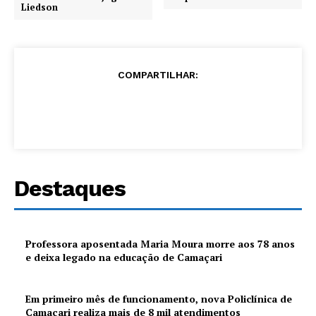
Liedson
COMPARTILHAR:
Destaques
Professora aposentada Maria Moura morre aos 78 anos
e deixa legado na educação de Camaçari
Em primeiro mês de funcionamento, nova Policlínica de
Camaçari realiza mais de 8 mil atendimentos