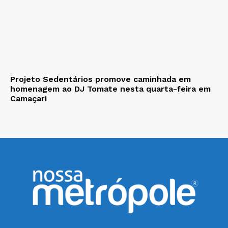
Projeto Sedentários promove caminhada em
homenagem ao DJ Tomate nesta quarta-feira em
Camaçari