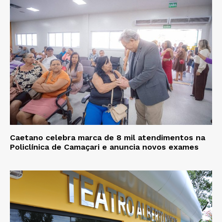
Caetano celebra marca de 8 mil atendimentos na
Policlínica de Camaçari e anuncia novos exames