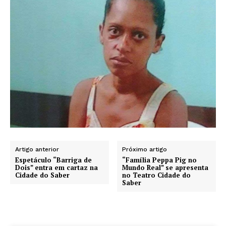
Artigo anterior
Próximo artigo
Espetáculo “Barriga de
“Família Peppa Pig no
Dois” entra em cartaz na
Mundo Real” se apresenta
Cidade do Saber
no Teatro Cidade do
Saber