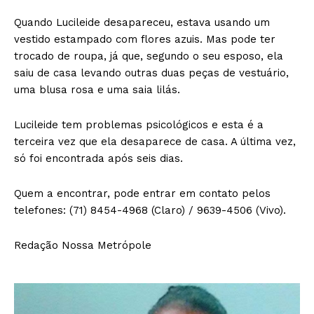
Quando Lucileide desapareceu, estava usando um
vestido estampado com flores azuis. Mas pode ter
trocado de roupa, já que, segundo o seu esposo, ela
saiu de casa levando outras duas peças de vestuário,
uma blusa rosa e uma saia lilás.
Lucileide tem problemas psicológicos e esta é a
terceira vez que ela desaparece de casa. A última vez,
só foi encontrada após seis dias.
Quem a encontrar, pode entrar em contato pelos
telefones: (71) 8454-4968 (Claro) / 9639-4506 (Vivo).
Redação Nossa Metrópole