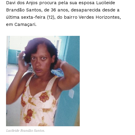
Davi dos Anjos procura pela sua esposa Lucileide
Brandão Santos, de 36 anos, desaparecida desde a
última sexta-feira (12), do bairro Verdes Horizontes,
em Camaçari.
Lucileide Brandão Santos.