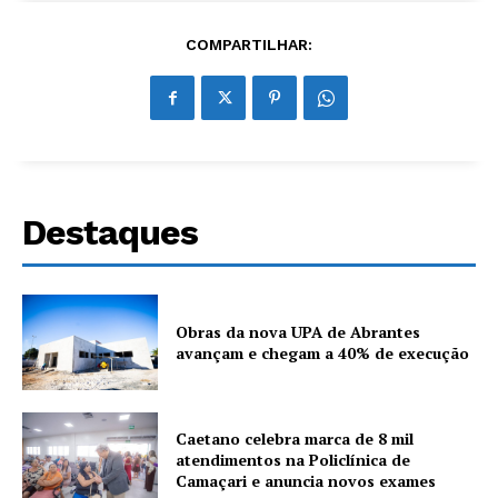
COMPARTILHAR:
Destaques
Obras da nova UPA de Abrantes
avançam e chegam a 40% de execução
Caetano celebra marca de 8 mil
atendimentos na Policlínica de
Camaçari e anuncia novos exames