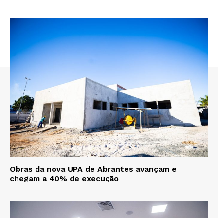
Obras da nova UPA de Abrantes avançam e
chegam a 40% de execução