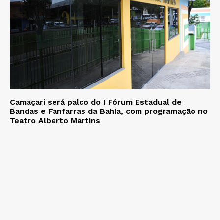
Camaçari será palco do I Fórum Estadual de
Bandas e Fanfarras da Bahia, com programação no
Teatro Alberto Martins