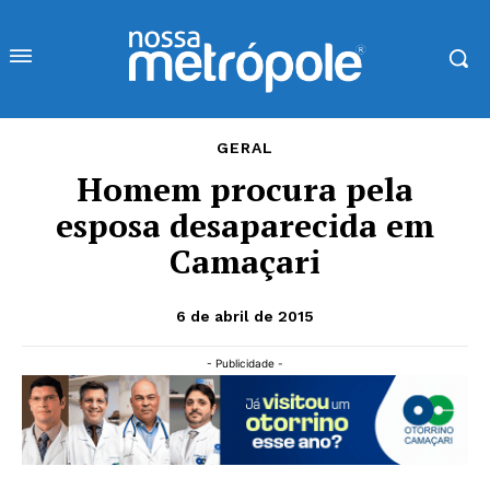
GERAL
Homem procura pela
esposa desaparecida em
Camaçari
6 de abril de 2015
- Publicidade -