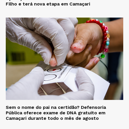
Filho e terá nova etapa em Camaçari
Sem o nome do pai na certidão? Defensoria
Pública oferece exame de DNA gratuito em
Camaçari durante todo o mês de agosto