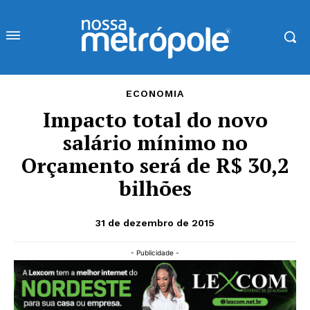
ECONOMIA
Impacto total do novo
salário mínimo no
Orçamento será de R$ 30,2
bilhões
31 de dezembro de 2015
- Publicidade -