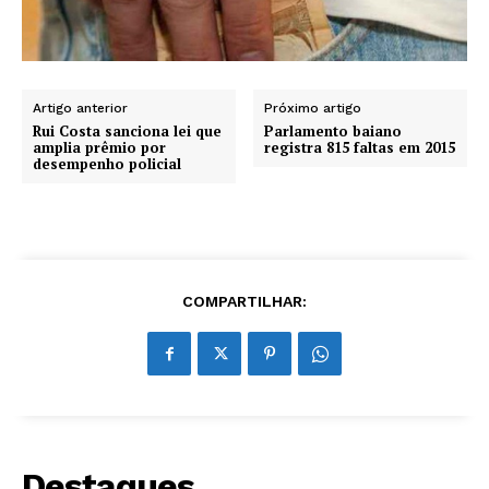
Artigo anterior
Próximo artigo
Rui Costa sanciona lei que
Parlamento baiano
amplia prêmio por
registra 815 faltas em 2015
desempenho policial
COMPARTILHAR:
Destaques