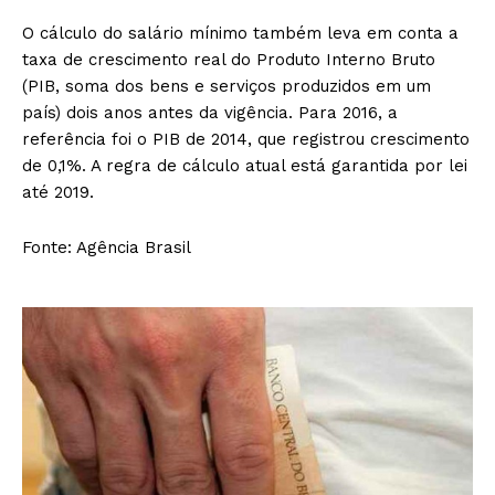
O cálculo do salário mínimo também leva em conta a
taxa de crescimento real do Produto Interno Bruto
(PIB, soma dos bens e serviços produzidos em um
país) dois anos antes da vigência. Para 2016, a
referência foi o PIB de 2014, que registrou crescimento
de 0,1%. A regra de cálculo atual está garantida por lei
até 2019.
Fonte: Agência Brasil