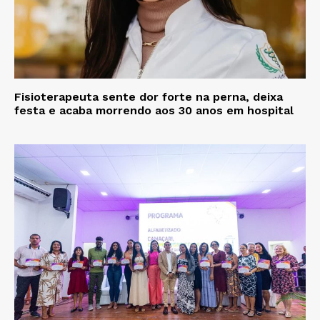
Fisioterapeuta sente dor forte na perna, deixa
festa e acaba morrendo aos 30 anos em hospital