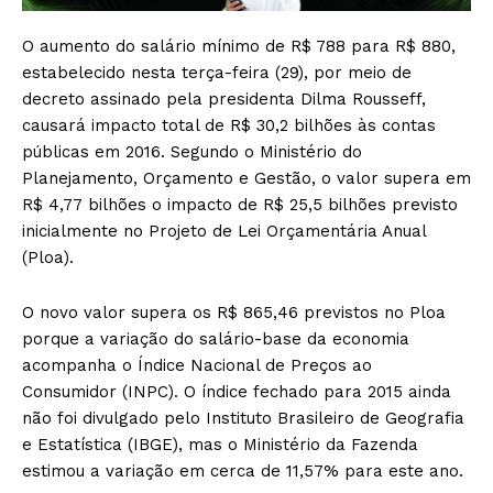
O aumento do salário mínimo de R$ 788 para R$ 880,
estabelecido nesta terça-feira (29), por meio de
decreto assinado pela presidenta Dilma Rousseff,
causará impacto total de R$ 30,2 bilhões às contas
públicas em 2016. Segundo o Ministério do
Planejamento, Orçamento e Gestão, o valor supera em
R$ 4,77 bilhões o impacto de R$ 25,5 bilhões previsto
inicialmente no Projeto de Lei Orçamentária Anual
(Ploa).
O novo valor supera os R$ 865,46 previstos no Ploa
porque a variação do salário-base da economia
acompanha o Índice Nacional de Preços ao
Consumidor (INPC). O índice fechado para 2015 ainda
não foi divulgado pelo Instituto Brasileiro de Geografia
e Estatística (IBGE), mas o Ministério da Fazenda
estimou a variação em cerca de 11,57% para este ano.