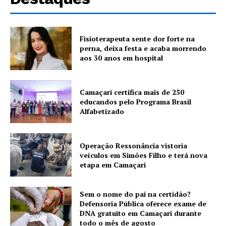
Fisioterapeuta sente dor forte na
perna, deixa festa e acaba morrendo
aos 30 anos em hospital
Camaçari certifica mais de 250
educandos pelo Programa Brasil
Alfabetizado
Operação Ressonância vistoria
veículos em Simões Filho e terá nova
etapa em Camaçari
Sem o nome do pai na certidão?
Defensoria Pública oferece exame de
DNA gratuito em Camaçari durante
todo o mês de agosto