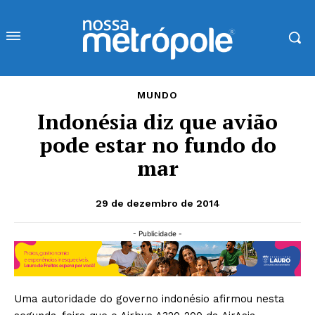
MUNDO
Indonésia diz que avião
pode estar no fundo do
mar
29 de dezembro de 2014
- Publicidade -
Uma autoridade do governo indonésio afirmou nesta