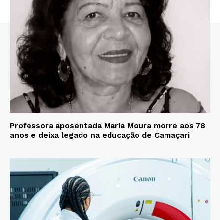
Professora aposentada Maria Moura morre aos 78
anos e deixa legado na educação de Camaçari