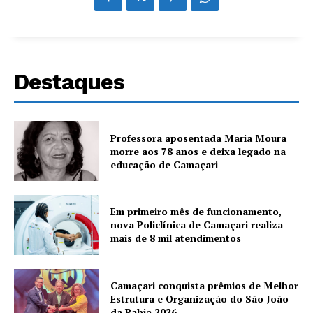
Destaques
Professora aposentada Maria Moura
morre aos 78 anos e deixa legado na
educação de Camaçari
Em primeiro mês de funcionamento,
nova Policlínica de Camaçari realiza
mais de 8 mil atendimentos
Camaçari conquista prêmios de Melhor
Estrutura e Organização do São João
da Bahia 2026