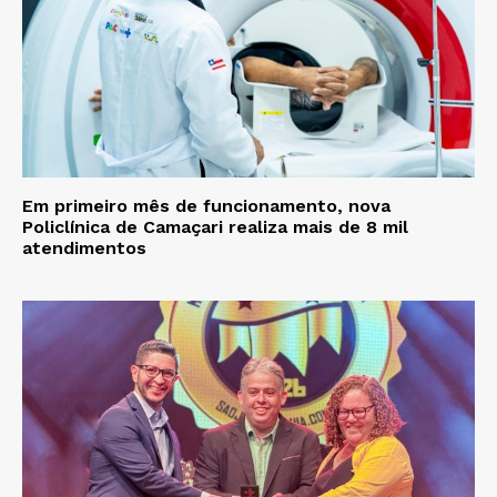
Em primeiro mês de funcionamento, nova
Policlínica de Camaçari realiza mais de 8 mil
atendimentos