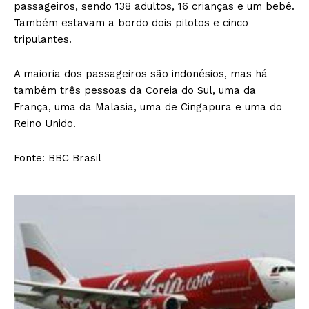
passageiros, sendo 138 adultos, 16 crianças e um bebê.
Também estavam a bordo dois pilotos e cinco
tripulantes.
A maioria dos passageiros são indonésios, mas há
também três pessoas da Coreia do Sul, uma da
França, uma da Malasia, uma de Cingapura e uma do
Reino Unido.
Fonte: BBC Brasil