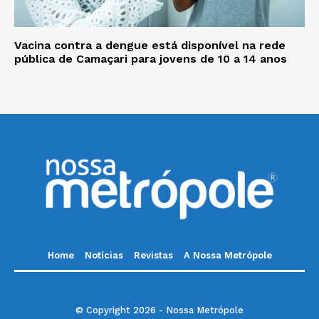
Vacina contra a dengue está disponível na rede
pública de Camaçari para jovens de 10 a 14 anos
Home
Notícias
Revistas
A Nossa Metrópole
© Copyright 2026 - Nossa Metrópole