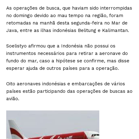
As operações de busca, que haviam sido interrompidas
no domingo devido ao mau tempo na região, foram
retomadas na manhã desta segunda-feira no Mar de
Java, entre as ilhas indonésias Belitung e Kalimantan.
Soelistyo afirmou que a Indonésia não possui os
instrumentos necessários para retirar a aeronave do
fundo do mar, caso a hipótese se confirme, mas disse
esperar ajuda de outros países para a operação.
Oito aeronaves indonésias e embarcações de vários
países estão participando das operações de buscas ao
avião.