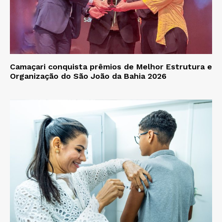
Camaçari conquista prêmios de Melhor Estrutura e
Organização do São João da Bahia 2026