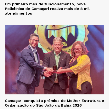
Em primeiro mês de funcionamento, nova
Policlínica de Camaçari realiza mais de 8 mil
atendimentos
Camaçari conquista prêmios de Melhor Estrutura e
Organização do São João da Bahia 2026