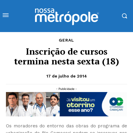
GERAL
Inscrição de cursos
termina nesta sexta (18)
17 de julho de 2014
- Publicidade -
Os moradores do entorno das obras do programa de