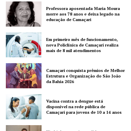
Professora aposentada Maria Moura
morre aos 78 anos e deixa legado na
educação de Camaçari
Em primeiro mês de funcionamento,
nova Policlínica de Camaçari realiza
mais de 8 mil atendimentos
Camaçari conquista prêmios de Melhor
Estrutura e Organização do São João
da Bahia 2026
Vacina contra a dengue está
disponível na rede pública de
Camaçari para jovens de 10 a 14 anos