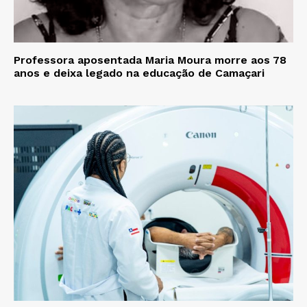
Professora aposentada Maria Moura morre aos 78
anos e deixa legado na educação de Camaçari