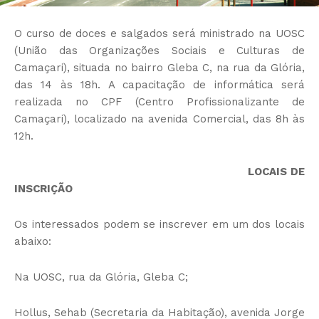
O curso de doces e salgados será ministrado na UOSC
(União das Organizações Sociais e Culturas de
Camaçari), situada no bairro Gleba C, na rua da Glória,
das 14 às 18h. A capacitação de informática será
realizada no CPF (Centro Profissionalizante de
Camaçari), localizado na avenida Comercial, das 8h às
12h.
LOCAIS DE
INSCRIÇÃO
Os interessados podem se inscrever em um dos locais
abaixo:
Na UOSC, rua da Glória, Gleba C;
Hollus, Sehab (Secretaria da Habitação), avenida Jorge