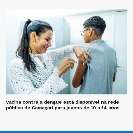
Vacina contra a dengue está disponível na rede
pública de Camaçari para jovens de 10 a 14 anos