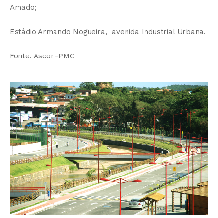
Amado;
Estádio Armando Nogueira, avenida Industrial Urbana.
Fonte: Ascon-PMC