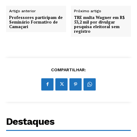
Artigo anterior
Próximo artigo
Professores participam de
TRE multa Wagner em R$
Seminário Formativo de
53,2 mil por divulgar
Camaçari
pesquisa eleitoral sem
registro
COMPARTILHAR:
Destaques