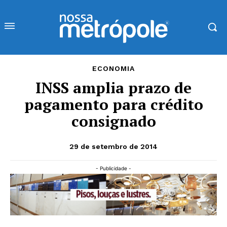
ECONOMIA
INSS amplia prazo de
pagamento para crédito
consignado
29 de setembro de 2014
- Publicidade -