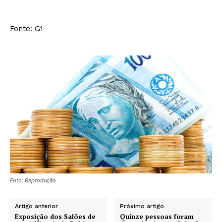
Fonte: G1
Foto: Reprodução
Artigo anterior
Próximo artigo
Exposição dos Salões de
Quinze pessoas foram