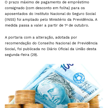
O prazo máximo de pagamento de empréstimo
consignado (com desconto em folha) para os
aposentados do Instituto Nacional do Seguro Social
(INSS) foi ampliado pelo Ministério da Previdência. A
medida passa a valer a partir de 1º de outubro.
A portaria com a alteração, adotada por
recomendação do Conselho Nacional de Previdência
Social, foi publicada no Diário Oficial da União desta
segunda-feira (29).