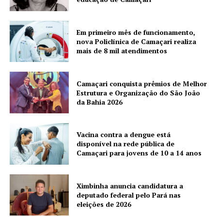
Em primeiro mês de funcionamento,
nova Policlínica de Camaçari realiza
mais de 8 mil atendimentos
Camaçari conquista prêmios de Melhor
Estrutura e Organização do São João
da Bahia 2026
Vacina contra a dengue está
disponível na rede pública de
Camaçari para jovens de 10 a 14 anos
Ximbinha anuncia candidatura a
deputado federal pelo Pará nas
eleições de 2026