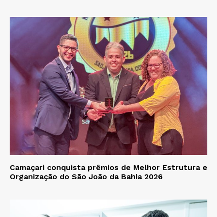
Camaçari conquista prêmios de Melhor Estrutura e
Organização do São João da Bahia 2026