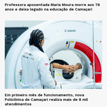
Professora aposentada Maria Moura morre aos 78
anos e deixa legado na educação de Camaçari
Em primeiro mês de funcionamento, nova
Policlínica de Camaçari realiza mais de 8 mil
atendimentos