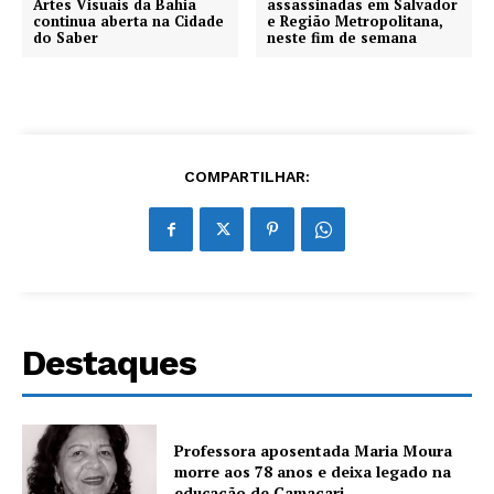
Artes Visuais da Bahia
assassinadas em Salvador
continua aberta na Cidade
e Região Metropolitana,
do Saber
neste fim de semana
COMPARTILHAR:
Destaques
Professora aposentada Maria Moura
morre aos 78 anos e deixa legado na
educação de Camaçari