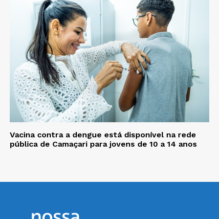
Vacina contra a dengue está disponível na rede
pública de Camaçari para jovens de 10 a 14 anos