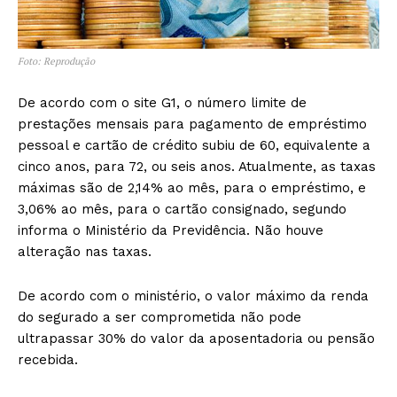
Foto: Reprodução
De acordo com o site G1, o número limite de
prestações mensais para pagamento de empréstimo
pessoal e cartão de crédito subiu de 60, equivalente a
cinco anos, para 72, ou seis anos. Atualmente, as taxas
máximas são de 2,14% ao mês, para o empréstimo, e
3,06% ao mês, para o cartão consignado, segundo
informa o Ministério da Previdência. Não houve
alteração nas taxas.
De acordo com o ministério, o valor máximo da renda
do segurado a ser comprometida não pode
ultrapassar 30% do valor da aposentadoria ou pensão
recebida.