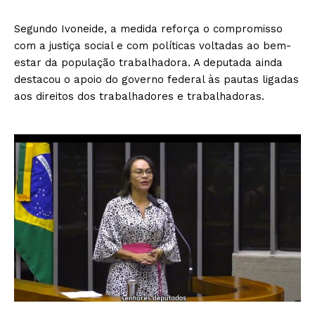
Segundo Ivoneide, a medida reforça o compromisso
com a justiça social e com políticas voltadas ao bem-
estar da população trabalhadora. A deputada ainda
destacou o apoio do governo federal às pautas ligadas
aos direitos dos trabalhadores e trabalhadoras.