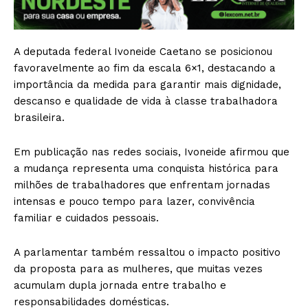
A deputada federal Ivoneide Caetano se posicionou
favoravelmente ao fim da escala 6×1, destacando a
importância da medida para garantir mais dignidade,
descanso e qualidade de vida à classe trabalhadora
brasileira.
Em publicação nas redes sociais, Ivoneide afirmou que
a mudança representa uma conquista histórica para
milhões de trabalhadores que enfrentam jornadas
intensas e pouco tempo para lazer, convivência
familiar e cuidados pessoais.
A parlamentar também ressaltou o impacto positivo
da proposta para as mulheres, que muitas vezes
acumulam dupla jornada entre trabalho e
responsabilidades domésticas.