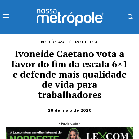
NOTÍCIAS
POLÍTICA
Ivoneide Caetano vota a
favor do fim da escala 6×1
e defende mais qualidade
de vida para
trabalhadores
28 de maio de 2026
- Publicidade -