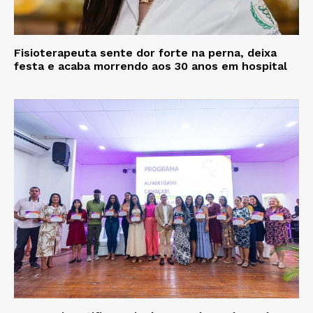
Fisioterapeuta sente dor forte na perna, deixa
festa e acaba morrendo aos 30 anos em hospital