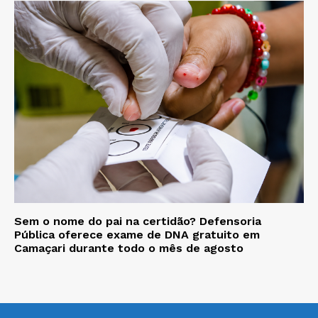
Sem o nome do pai na certidão? Defensoria
Pública oferece exame de DNA gratuito em
Camaçari durante todo o mês de agosto