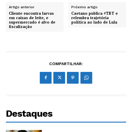
Artigo anterior
Próximo artigo
Cliente encontra larvas
Caetano publica #TBT e
em caixas de leite, e
relembra trajetória
supermercado é alvo de
política ao lado de Lula
fiscalização
COMPARTILHAR:
Destaques