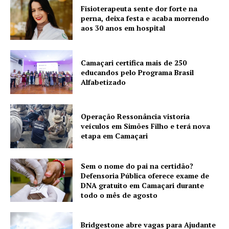
Fisioterapeuta sente dor forte na
perna, deixa festa e acaba morrendo
aos 30 anos em hospital
Camaçari certifica mais de 250
educandos pelo Programa Brasil
Alfabetizado
Operação Ressonância vistoria
veículos em Simões Filho e terá nova
etapa em Camaçari
Sem o nome do pai na certidão?
Defensoria Pública oferece exame de
DNA gratuito em Camaçari durante
todo o mês de agosto
Bridgestone abre vagas para Ajudante