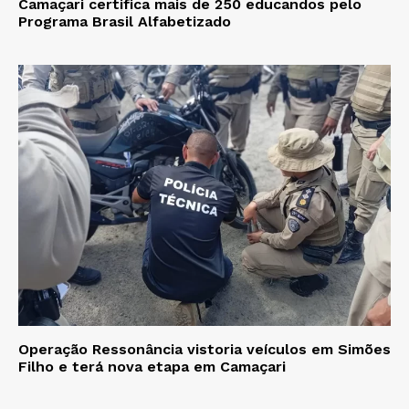
Camaçari certifica mais de 250 educandos pelo
Programa Brasil Alfabetizado
Operação Ressonância vistoria veículos em Simões
Filho e terá nova etapa em Camaçari