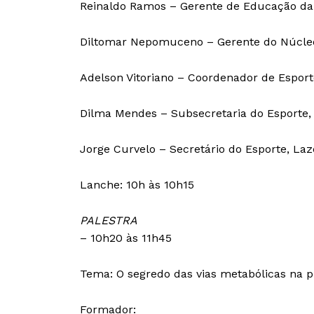
Reinaldo Ramos – Gerente de Educação da
Diltomar Nepomuceno – Gerente do Núcleo
Adelson Vitoriano – Coordenador de Esport
Dilma Mendes – Subsecretaria do Esporte,
Jorge Curvelo – Secretário do Esporte, La
Lanche: 10h às 10h15
PALESTRA
– 10h20 às 11h45
Tema: O segredo das vias metabólicas na p
Formador: