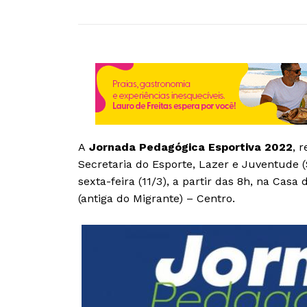
A
Jornada Pedagógica Esportiva 2022
, 
Secretaria do Esporte, Lazer e Juventude (S
sexta-feira (11/3), a partir das 8h, na Casa
(antiga do Migrante) – Centro.