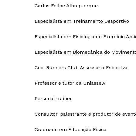
Carlos Felipe Albuquerque
Especialista em Treinamento Desportivo
Especialista em Fisiologia do Exercício Apl
Especialista em Biomecânica do Moviment
Ceo. Runners Club Assessoria Esportiva
Professor e tutor da Uniasselvi
Personal trainer
Consultor, palestrante e produtor de event
Graduado em Educação Física