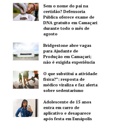
Sem o nome do pai na
certidão? Defensoria
Pública oferece exame de
DNA gratuito em Camaçari
durante todo o mês de
agosto
Bridgestone abre vagas
para Ajudante de
Produção em Camaçari;
não é exigida experiência
O que substitui a atividade
física?”: resposta de
médico viraliza e faz alerta
sobre sedentarismo
Adolescente de 15 anos
entra em carro de
aplicativo e desaparece
após festa em Eunápolis