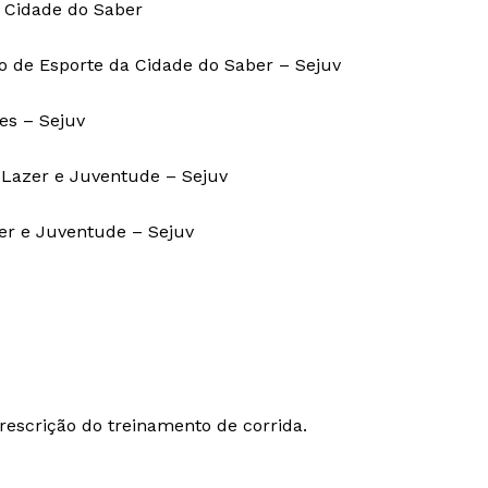
 Cidade do Saber
 de Esporte da Cidade do Saber – Sejuv
es – Sejuv
 Lazer e Juventude – Sejuv
zer e Juventude – Sejuv
rescrição do treinamento de corrida.