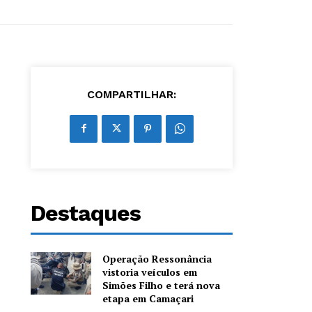
COMPARTILHAR:
Destaques
Operação Ressonância
vistoria veículos em
Simões Filho e terá nova
etapa em Camaçari