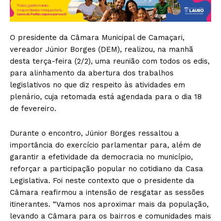
O presidente da Câmara Municipal de Camaçari,
vereador Júnior Borges (DEM), realizou, na manhã
desta terça-feira (2/2), uma reunião com todos os edis,
para alinhamento da abertura dos trabalhos
legislativos no que diz respeito às atividades em
plenário, cuja retomada está agendada para o dia 18
de fevereiro.
Durante o encontro, Júnior Borges ressaltou a
importância do exercício parlamentar para, além de
garantir a efetividade da democracia no município,
reforçar a participação popular no cotidiano da Casa
Legislativa. Foi neste contexto que o presidente da
Câmara reafirmou a intensão de resgatar as sessões
itinerantes. “Vamos nos aproximar mais da população,
levando a Câmara para os bairros e comunidades mais