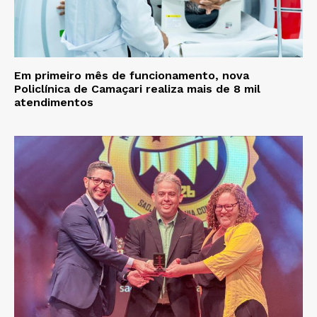
Em primeiro mês de funcionamento, nova
Policlínica de Camaçari realiza mais de 8 mil
atendimentos