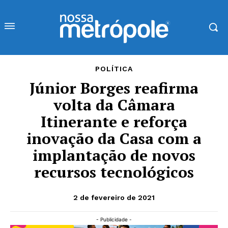
POLÍTICA
Júnior Borges reafirma
volta da Câmara
Itinerante e reforça
inovação da Casa com a
implantação de novos
recursos tecnológicos
2 de fevereiro de 2021
- Publicidade -