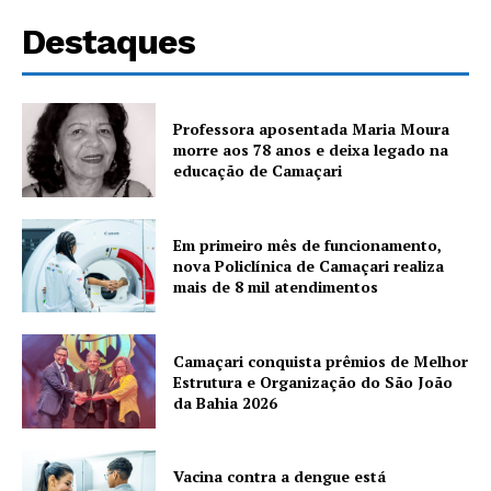
Destaques
Professora aposentada Maria Moura
morre aos 78 anos e deixa legado na
educação de Camaçari
Em primeiro mês de funcionamento,
nova Policlínica de Camaçari realiza
mais de 8 mil atendimentos
Camaçari conquista prêmios de Melhor
Estrutura e Organização do São João
da Bahia 2026
Vacina contra a dengue está