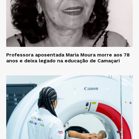
Professora aposentada Maria Moura morre aos 78
anos e deixa legado na educação de Camaçari