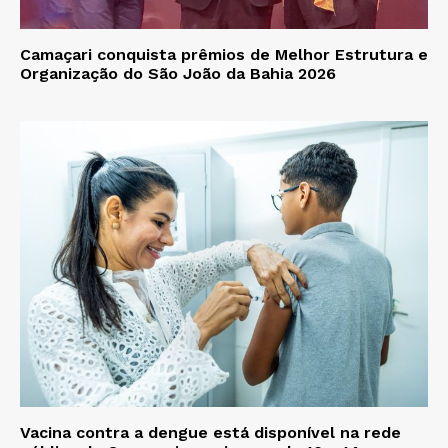
Camaçari conquista prêmios de Melhor Estrutura e
Organização do São João da Bahia 2026
Vacina contra a dengue está disponível na rede