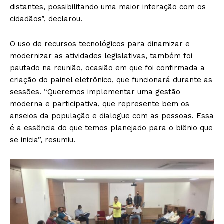
distantes, possibilitando uma maior interação com os
cidadãos”, declarou.
O uso de recursos tecnológicos para dinamizar e
modernizar as atividades legislativas, também foi
pautado na reunião, ocasião em que foi confirmada a
criação do painel eletrônico, que funcionará durante as
sessões. “Queremos implementar uma gestão
moderna e participativa, que represente bem os
anseios da população e dialogue com as pessoas. Essa
é a essência do que temos planejado para o biênio que
se inicia”, resumiu.