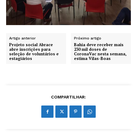
Artigo anterior
Próximo artigo
Projeto social Abrace
Bahia deve receber mais
abre inscrições para
230 mil doses de
seleção de voluntários e
CoronaVac nesta semana,
estagiários
estima Vilas-Boas
COMPARTILHAR: