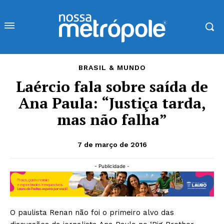
BRASIL & MUNDO
Laércio fala sobre saída de
Ana Paula: “Justiça tarda,
mas não falha”
7 de março de 2016
- Publicidade -
O paulista Renan não foi o primeiro alvo das