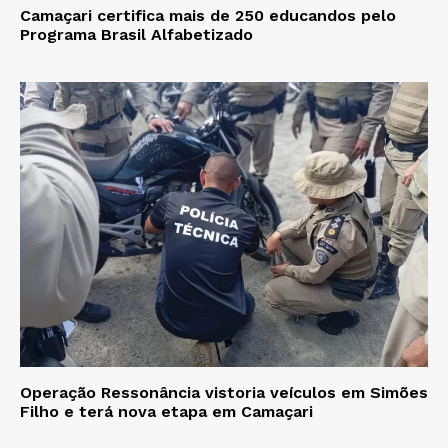
Camaçari certifica mais de 250 educandos pelo
Programa Brasil Alfabetizado
Operação Ressonância vistoria veículos em Simões
Filho e terá nova etapa em Camaçari