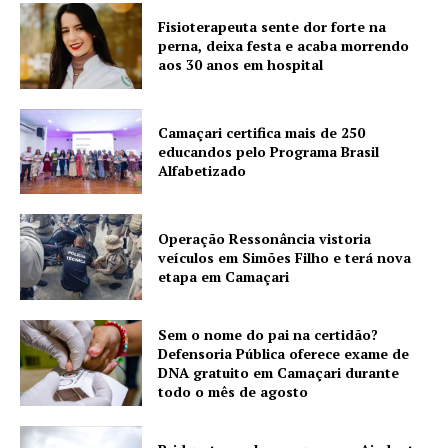
Fisioterapeuta sente dor forte na
perna, deixa festa e acaba morrendo
aos 30 anos em hospital
Camaçari certifica mais de 250
educandos pelo Programa Brasil
Alfabetizado
Operação Ressonância vistoria
veículos em Simões Filho e terá nova
etapa em Camaçari
Sem o nome do pai na certidão?
Defensoria Pública oferece exame de
DNA gratuito em Camaçari durante
todo o mês de agosto