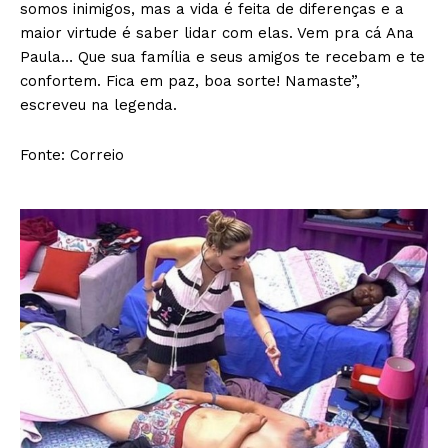
somos inimigos, mas a vida é feita de diferenças e a
maior virtude é saber lidar com elas. Vem pra cá Ana
Paula… Que sua família e seus amigos te recebam e te
confortem. Fica em paz, boa sorte! Namaste”,
escreveu na legenda.
Fonte: Correio