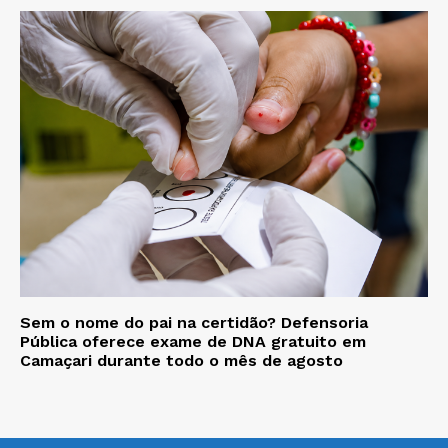
Sem o nome do pai na certidão? Defensoria
Pública oferece exame de DNA gratuito em
Camaçari durante todo o mês de agosto