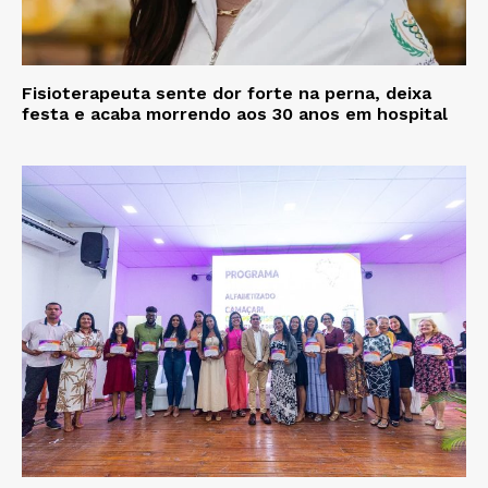
Fisioterapeuta sente dor forte na perna, deixa
festa e acaba morrendo aos 30 anos em hospital