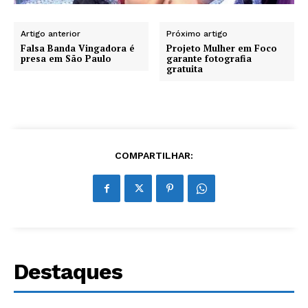
Artigo anterior
Próximo artigo
Falsa Banda Vingadora é
Projeto Mulher em Foco
presa em São Paulo
garante fotografia
gratuita
COMPARTILHAR:
Destaques