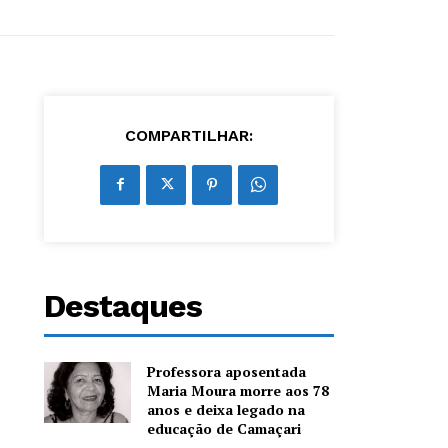
COMPARTILHAR:
Destaques
Professora aposentada
Maria Moura morre aos 78
anos e deixa legado na
educação de Camaçari