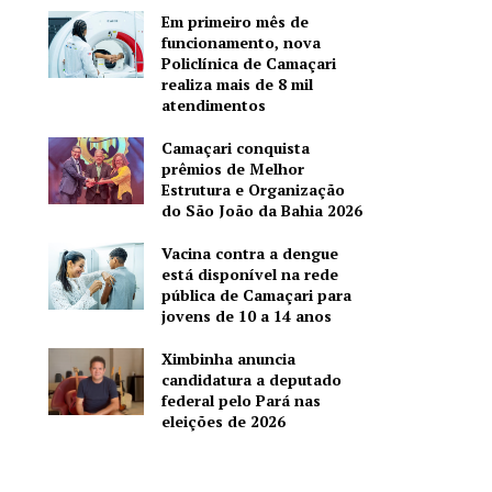
Em primeiro mês de
funcionamento, nova
Policlínica de Camaçari
realiza mais de 8 mil
atendimentos
Camaçari conquista
prêmios de Melhor
Estrutura e Organização
do São João da Bahia 2026
Vacina contra a dengue
está disponível na rede
pública de Camaçari para
jovens de 10 a 14 anos
Ximbinha anuncia
candidatura a deputado
federal pelo Pará nas
eleições de 2026