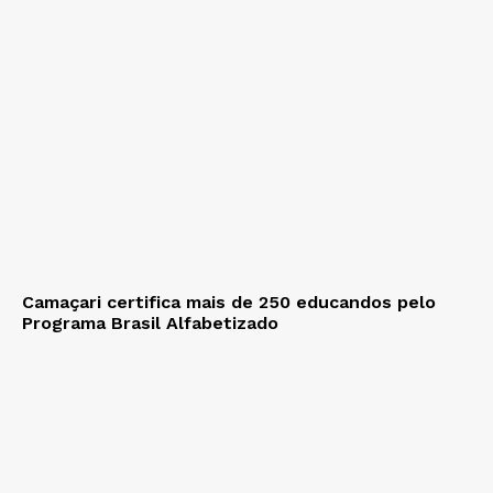
Camaçari certifica mais de 250 educandos pelo
Programa Brasil Alfabetizado