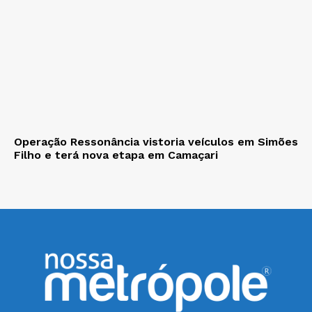
Operação Ressonância vistoria veículos em Simões
Filho e terá nova etapa em Camaçari