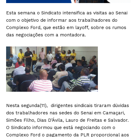
Esta semana o Sindicato intensifica as visitas ao Senai
com o objetivo de informar aos trabalhadores do
Complexo Ford, que estão em layoff, sobre os rumos
das negociações com a montadora.
Nesta segunda(11), dirigentes sindicais tiraram dúvidas
dos trabalhadores nas sedes do Senai em Camaçari,
Simões Filho, Dias D’Ávila, Lauro de Freitas e Salvador.
O Sindicato informou que está negociando com o
Complexo Ford o pagamento da PLR proporcional aos