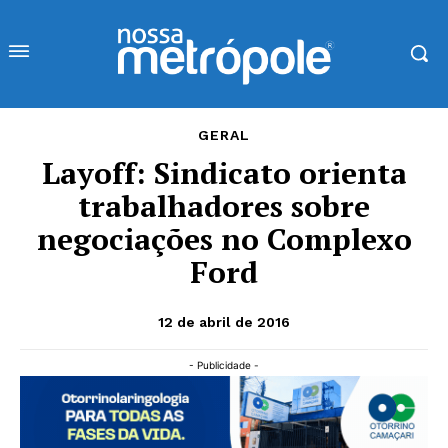
GERAL
Layoff: Sindicato orienta
trabalhadores sobre
negociações no Complexo
Ford
12 de abril de 2016
- Publicidade -