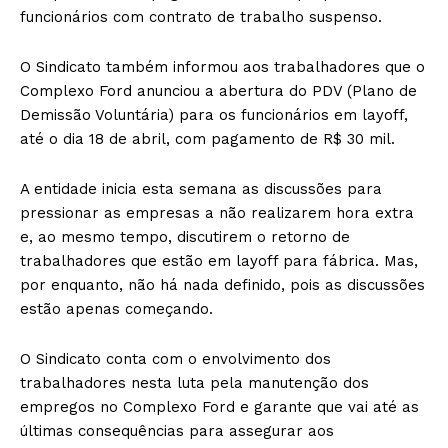
funcionários com contrato de trabalho suspenso.
O Sindicato também informou aos trabalhadores que o
Complexo Ford anunciou a abertura do PDV (Plano de
Demissão Voluntária) para os funcionários em layoff,
até o dia 18 de abril, com pagamento de R$ 30 mil.
A entidade inicia esta semana as discussões para
pressionar as empresas a não realizarem hora extra
e, ao mesmo tempo, discutirem o retorno de
trabalhadores que estão em layoff para fábrica. Mas,
por enquanto, não há nada definido, pois as discussões
estão apenas começando.
O Sindicato conta com o envolvimento dos
trabalhadores nesta luta pela manutenção dos
empregos no Complexo Ford e garante que vai até as
últimas consequências para assegurar aos