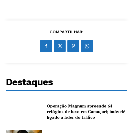
COMPARTILHAR:
Destaques
Operação Magnum apreende 64
relógios de luxo em Camaçari; imóvelé
ligado a líder do tráfico