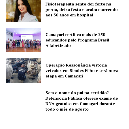
Fisioterapeuta sente dor forte na
perna, deixa festa e acaba morrendo
aos 30 anos em hospital
Camaçari certifica mais de 250
educandos pelo Programa Brasil
Alfabetizado
Operação Ressonância vistoria
veículos em Simões Filho e terá nova
etapa em Camaçari
Sem o nome do pai na certidão?
Defensoria Pública oferece exame de
DNA gratuito em Camaçari durante
todo o mês de agosto