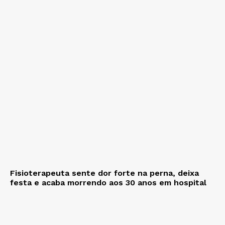
Fisioterapeuta sente dor forte na perna, deixa
festa e acaba morrendo aos 30 anos em hospital