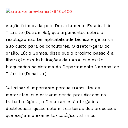
A ação foi movida pelo Departamento Estadual de
Trânsito (Detran-Ba), que argumentou sobre a
resolução não ter aplicabilidade técnica e gerar um
alto custo para os condutores. O diretor-geral do
órgão, Lúcio Gomes, disse que o próximo passo é a
liberação das habilitações da Bahia, que estão
bloqueadas no sistema do Departamento Nacional de
Trânsito (Denatran).
“A liminar é importante porque tranquiliza os
motoristas, que estavam sendo prejudicados no
trabalho. Agora, o Denatran está obrigado a
desbloquear quase sete mil carteiras dos processos
que exigiam o exame toxicológico”, afirmou.