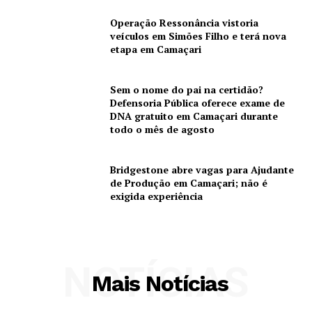
Operação Ressonância vistoria
veículos em Simões Filho e terá nova
etapa em Camaçari
Sem o nome do pai na certidão?
Defensoria Pública oferece exame de
DNA gratuito em Camaçari durante
todo o mês de agosto
Bridgestone abre vagas para Ajudante
de Produção em Camaçari; não é
exigida experiência
NOTÍCIAS
Mais Notícias