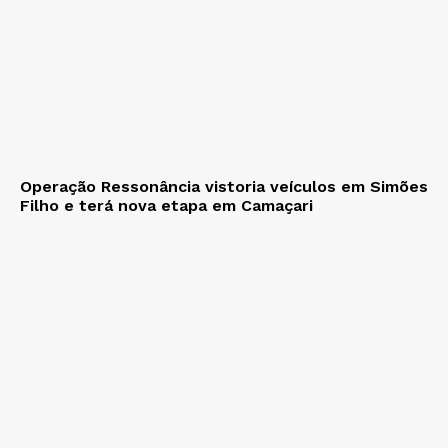
Operação Ressonância vistoria veículos em Simões
Filho e terá nova etapa em Camaçari