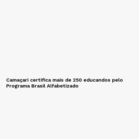
Camaçari certifica mais de 250 educandos pelo
Programa Brasil Alfabetizado