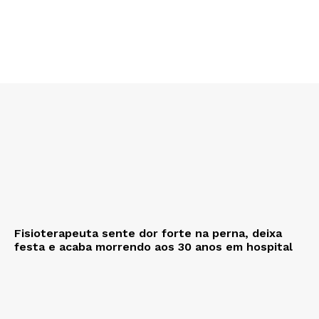
Fisioterapeuta sente dor forte na perna, deixa
festa e acaba morrendo aos 30 anos em hospital