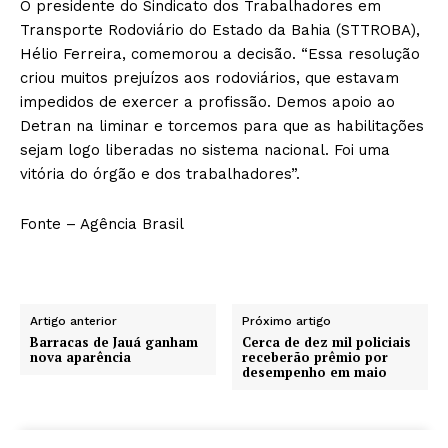
O presidente do Sindicato dos Trabalhadores em
Transporte Rodoviário do Estado da Bahia (STTROBA),
Hélio Ferreira, comemorou a decisão. “Essa resolução
criou muitos prejuízos aos rodoviários, que estavam
impedidos de exercer a profissão. Demos apoio ao
Detran na liminar e torcemos para que as habilitações
sejam logo liberadas no sistema nacional. Foi uma
vitória do órgão e dos trabalhadores”.
Fonte – Agência Brasil
Artigo anterior
Próximo artigo
Barracas de Jauá ganham
Cerca de dez mil policiais
nova aparência
receberão prêmio por
desempenho em maio