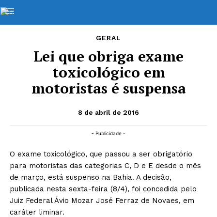
GERAL
Lei que obriga exame
toxicológico em
motoristas é suspensa
8 de abril de 2016
- Publicidade -
O exame toxicológico, que passou a ser obrigatório
para motoristas das categorias C, D e E desde o mês
de março, está suspenso na Bahia. A decisão,
publicada nesta sexta-feira (8/4), foi concedida pelo
Juiz Federal Ávio Mozar José Ferraz de Novaes, em
caráter liminar.