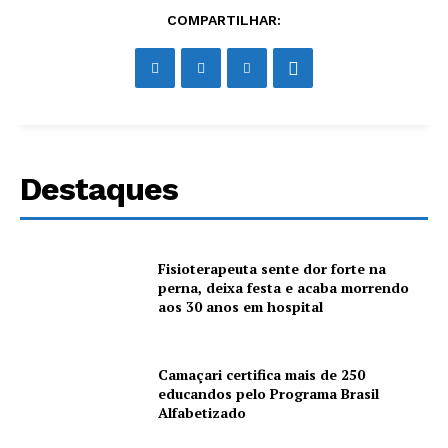
COMPARTILHAR:
Destaques
Fisioterapeuta sente dor forte na
perna, deixa festa e acaba morrendo
aos 30 anos em hospital
Camaçari certifica mais de 250
educandos pelo Programa Brasil
Alfabetizado