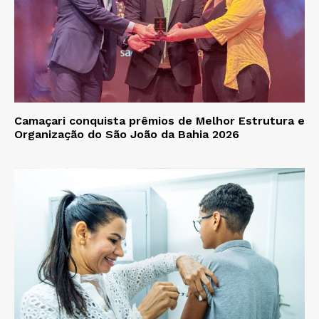
Camaçari conquista prêmios de Melhor Estrutura e
Organização do São João da Bahia 2026