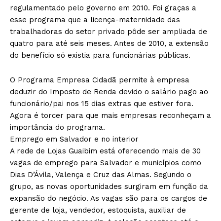
regulamentado pelo governo em 2010. Foi graças a
esse programa que a licença-maternidade das
trabalhadoras do setor privado pôde ser ampliada de
quatro para até seis meses. Antes de 2010, a extensão
do benefício só existia para funcionárias públicas.
O Programa Empresa Cidadã permite à empresa
deduzir do Imposto de Renda devido o salário pago ao
funcionário/pai nos 15 dias extras que estiver fora.
Agora é torcer para que mais empresas reconheçam a
importância do programa.
Emprego em Salvador e no interior
A rede de Lojas Guaibim está oferecendo mais de 30
vagas de emprego para Salvador e municípios como
Dias D’Ávila, Valença e Cruz das Almas. Segundo o
grupo, as novas oportunidades surgiram em função da
expansão do negócio. As vagas são para os cargos de
gerente de loja, vendedor, estoquista, auxiliar de