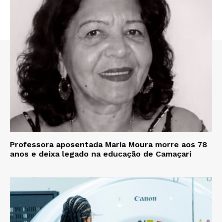
Professora aposentada Maria Moura morre aos 78
anos e deixa legado na educação de Camaçari