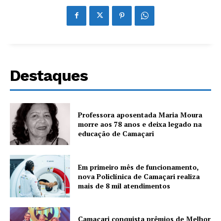
Destaques
Professora aposentada Maria Moura
morre aos 78 anos e deixa legado na
educação de Camaçari
Em primeiro mês de funcionamento,
nova Policlínica de Camaçari realiza
mais de 8 mil atendimentos
Camaçari conquista prêmios de Melhor