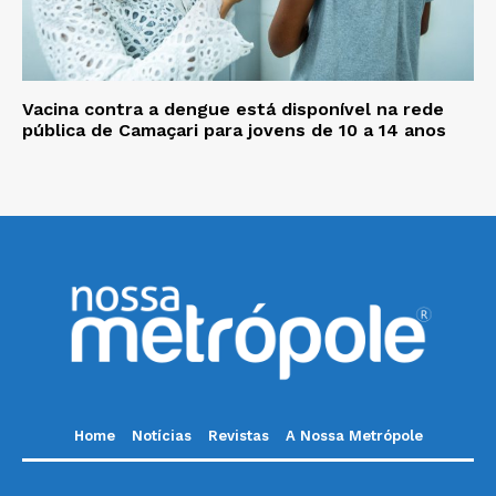
Vacina contra a dengue está disponível na rede
pública de Camaçari para jovens de 10 a 14 anos
Home
Notícias
Revistas
A Nossa Metrópole