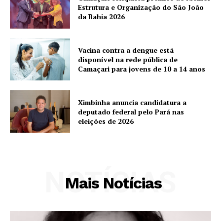
Estrutura e Organização do São João
da Bahia 2026
Vacina contra a dengue está
disponível na rede pública de
Camaçari para jovens de 10 a 14 anos
Ximbinha anuncia candidatura a
deputado federal pelo Pará nas
eleições de 2026
NOTÍCIAS
Mais Notícias