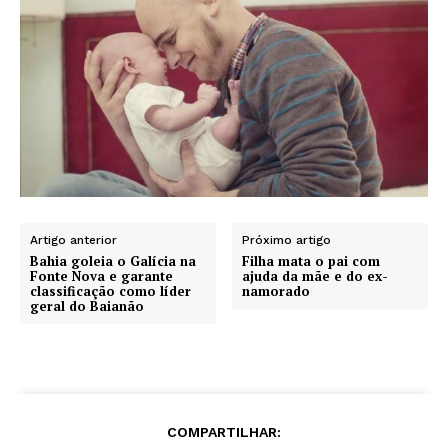
Artigo anterior
Próximo artigo
Bahia goleia o Galícia na
Filha mata o pai com
Fonte Nova e garante
ajuda da mãe e do ex-
classificação como líder
namorado
geral do Baianão
COMPARTILHAR: