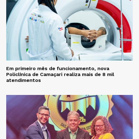
Em primeiro mês de funcionamento, nova
Policlínica de Camaçari realiza mais de 8 mil
atendimentos