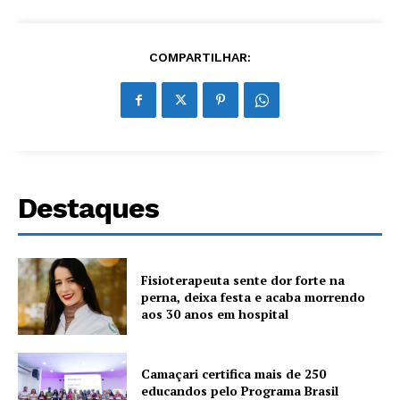
COMPARTILHAR:
Destaques
Fisioterapeuta sente dor forte na
perna, deixa festa e acaba morrendo
aos 30 anos em hospital
Camaçari certifica mais de 250
educandos pelo Programa Brasil