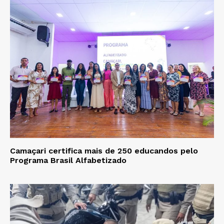
Camaçari certifica mais de 250 educandos pelo
Programa Brasil Alfabetizado