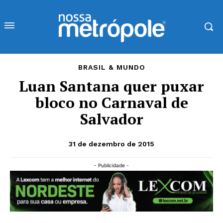
BRASIL & MUNDO
Luan Santana quer puxar
bloco no Carnaval de
Salvador
31 de dezembro de 2015
- Publicidade -