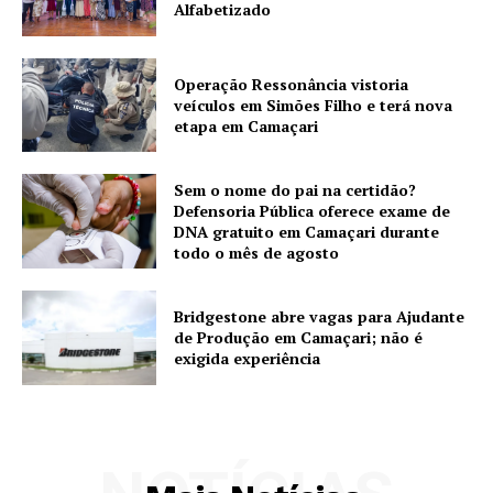
Alfabetizado
Operação Ressonância vistoria
veículos em Simões Filho e terá nova
etapa em Camaçari
Sem o nome do pai na certidão?
Defensoria Pública oferece exame de
DNA gratuito em Camaçari durante
todo o mês de agosto
Bridgestone abre vagas para Ajudante
de Produção em Camaçari; não é
exigida experiência