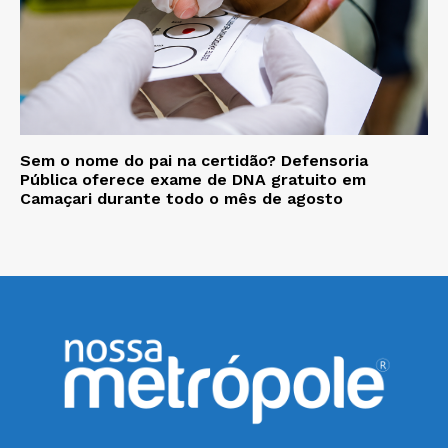
Sem o nome do pai na certidão? Defensoria
Pública oferece exame de DNA gratuito em
Camaçari durante todo o mês de agosto