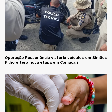
Operação Ressonância vistoria veículos em Simões
Filho e terá nova etapa em Camaçari