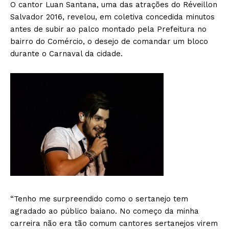
O cantor Luan Santana, uma das atrações do Réveillon
Salvador 2016, revelou, em coletiva concedida minutos
antes de subir ao palco montado pela Prefeitura no
bairro do Comércio, o desejo de comandar um bloco
durante o Carnaval da cidade.
“Tenho me surpreendido como o sertanejo tem
agradado ao público baiano. No começo da minha
carreira não era tão comum cantores sertanejos virem