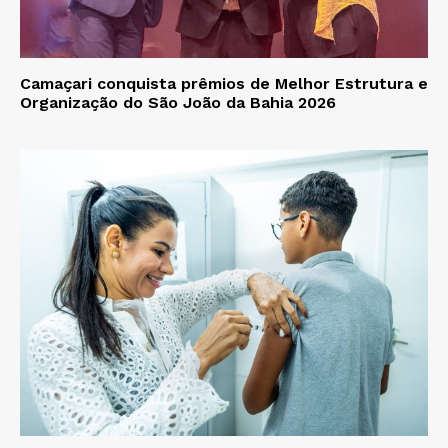
Camaçari conquista prêmios de Melhor Estrutura e
Organização do São João da Bahia 2026