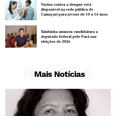
Vacina contra a dengue está
disponível na rede pública de
Camaçari para jovens de 10 a 14 anos
Ximbinha anuncia candidatura a
deputado federal pelo Pará nas
eleições de 2026
NOTÍCIAS
Mais Notícias