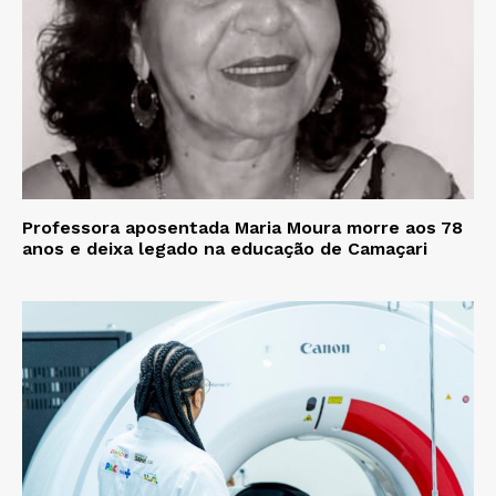
Professora aposentada Maria Moura morre aos 78
anos e deixa legado na educação de Camaçari