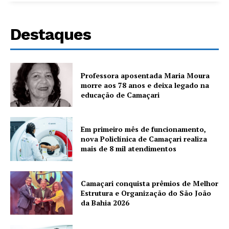
Destaques
Professora aposentada Maria Moura
morre aos 78 anos e deixa legado na
educação de Camaçari
Em primeiro mês de funcionamento,
nova Policlínica de Camaçari realiza
mais de 8 mil atendimentos
Camaçari conquista prêmios de Melhor
Estrutura e Organização do São João
da Bahia 2026