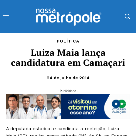
POLÍTICA
Luiza Maia lança
candidatura em Camaçari
24 de julho de 2014
- Publicidade -
A deputada estadual e candidata a reeleição, Luiza