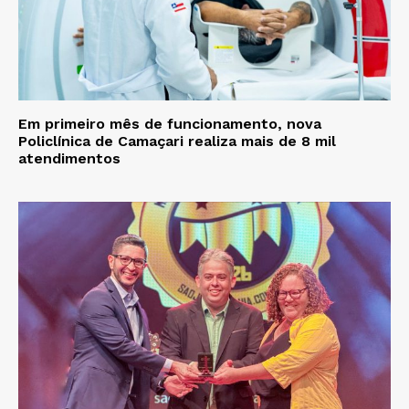
Em primeiro mês de funcionamento, nova
Policlínica de Camaçari realiza mais de 8 mil
atendimentos