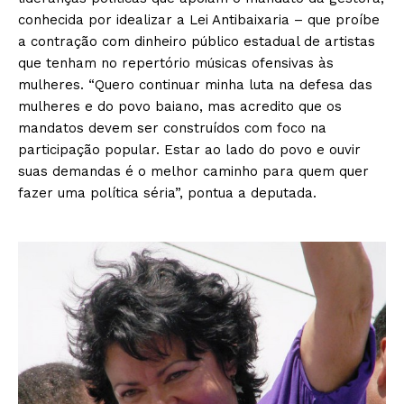
conhecida por idealizar a Lei Antibaixaria – que proíbe
a contração com dinheiro público estadual de artistas
que tenham no repertório músicas ofensivas às
mulheres. “Quero continuar minha luta na defesa das
mulheres e do povo baiano, mas acredito que os
mandatos devem ser construídos com foco na
participação popular. Estar ao lado do povo e ouvir
suas demandas é o melhor caminho para quem quer
fazer uma política séria”, pontua a deputada.