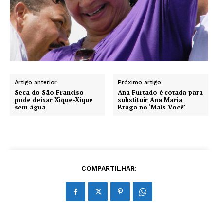
Artigo anterior
Próximo artigo
Seca do São Franciso
Ana Furtado é cotada para
pode deixar Xique-Xique
substituir Ana Maria
sem água
Braga no ‘Mais Você’
COMPARTILHAR: