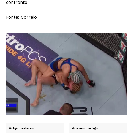
confronto.
Fonte: Correio
Artigo anterior
Próximo artigo