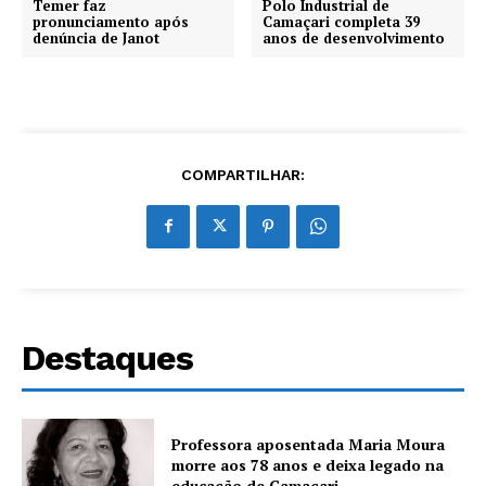
Temer faz
Polo Industrial de
pronunciamento após
Camaçari completa 39
denúncia de Janot
anos de desenvolvimento
COMPARTILHAR:
Destaques
Professora aposentada Maria Moura
morre aos 78 anos e deixa legado na
educação de Camaçari