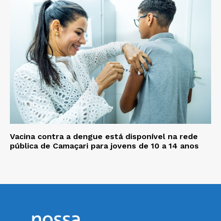
Vacina contra a dengue está disponível na rede
pública de Camaçari para jovens de 10 a 14 anos