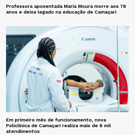
Professora aposentada Maria Moura morre aos 78
anos e deixa legado na educação de Camaçari
Em primeiro mês de funcionamento, nova
Policlínica de Camaçari realiza mais de 8 mil
atendimentos