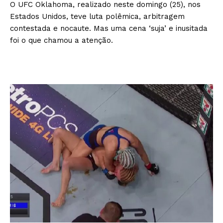
O UFC Oklahoma, realizado neste domingo (25), nos
Estados Unidos, teve luta polêmica, arbitragem
contestada e nocaute. Mas uma cena ‘suja’ e inusitada
foi o que chamou a atenção.