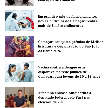
Em primeiro mês de funcionamento,
nova Policlínica de Camaçari realiza
mais de 8 mil atendimentos
Camaçari conquista prêmios de Melhor
Estrutura e Organização do São João
da Bahia 2026
Vacina contra a dengue está
disponível na rede pública de
Camaçari para jovens de 10 a 14 anos
Ximbinha anuncia candidatura a
deputado federal pelo Pará nas
eleições de 2026