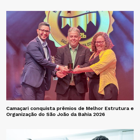
Camaçari conquista prêmios de Melhor Estrutura e
Organização do São João da Bahia 2026