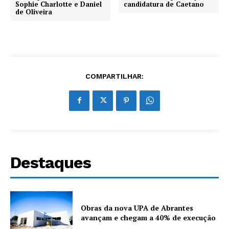
Sophie Charlotte e Daniel
candidatura de Caetano
de Oliveira
COMPARTILHAR:
Destaques
Obras da nova UPA de Abrantes
avançam e chegam a 40% de execução