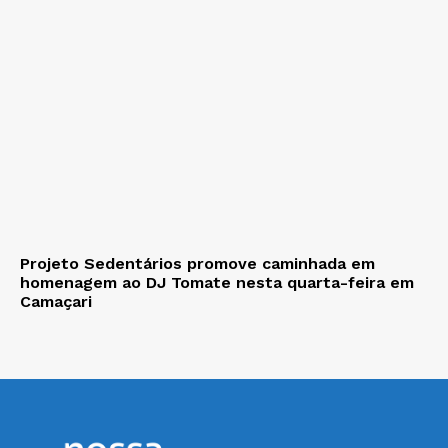
Projeto Sedentários promove caminhada em
homenagem ao DJ Tomate nesta quarta-feira em
Camaçari