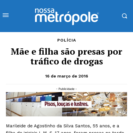
POLÍCIA
Mãe e filha são presas por
tráfico de drogas
16 de março de 2016
- Publicidade -
Marileide de Agostinho da Silva Santos, 55 anos, e a