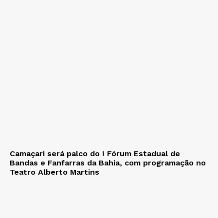
Camaçari será palco do I Fórum Estadual de
Bandas e Fanfarras da Bahia, com programação no
Teatro Alberto Martins