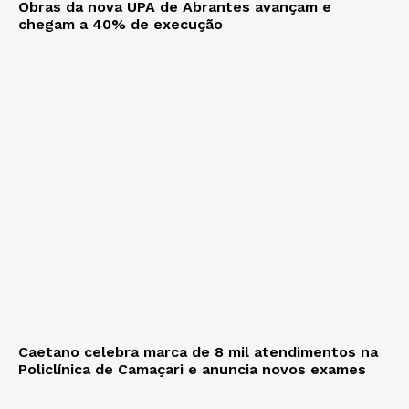
Obras da nova UPA de Abrantes avançam e
chegam a 40% de execução
Caetano celebra marca de 8 mil atendimentos na
Policlínica de Camaçari e anuncia novos exames