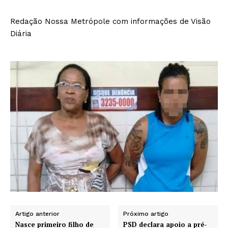
Redação Nossa Metrópole com informações de Visão
Diária
Artigo anterior
Próximo artigo
Nasce primeiro filho de
PSD declara apoio a pré-