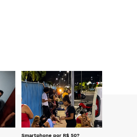
Smartphone por R$ 50?