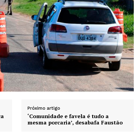
Próximo artigo
ca
‘Comunidade e favela é tudo a
mesma porcaria’, desabafa Faustão