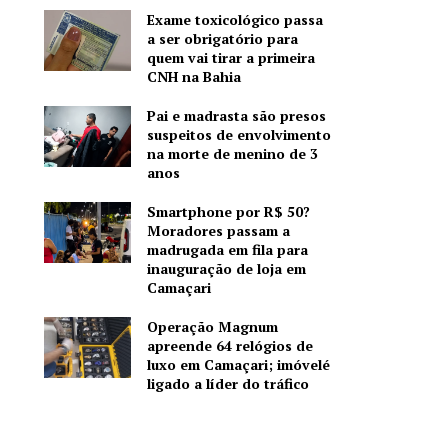
Exame toxicológico passa
a ser obrigatório para
quem vai tirar a primeira
CNH na Bahia
Pai e madrasta são presos
suspeitos de envolvimento
na morte de menino de 3
anos
Smartphone por R$ 50?
Moradores passam a
madrugada em fila para
inauguração de loja em
Camaçari
Operação Magnum
apreende 64 relógios de
luxo em Camaçari; imóvelé
ligado a líder do tráfico