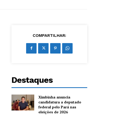
COMPARTILHAR:
Destaques
Ximbinha anuncia
candidatura a deputado
federal pelo Pará nas
eleições de 2026