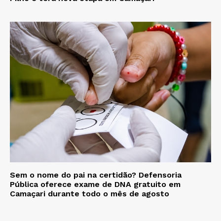
Sem o nome do pai na certidão? Defensoria
Pública oferece exame de DNA gratuito em
Camaçari durante todo o mês de agosto