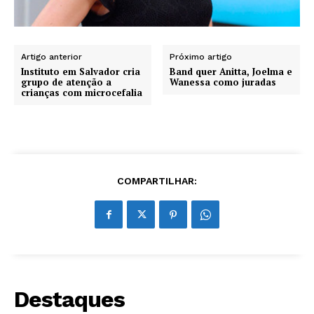
Artigo anterior
Próximo artigo
Instituto em Salvador cria
Band quer Anitta, Joelma e
grupo de atenção a
Wanessa como juradas
crianças com microcefalia
COMPARTILHAR:
Destaques