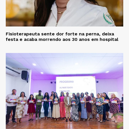
Fisioterapeuta sente dor forte na perna, deixa
festa e acaba morrendo aos 30 anos em hospital