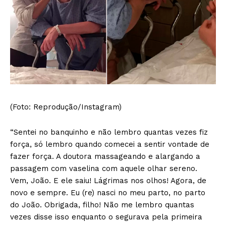
(Foto: Reprodução/Instagram)
“Sentei no banquinho e não lembro quantas vezes fiz
força, só lembro quando comecei a sentir vontade de
fazer força. A doutora massageando e alargando a
passagem com vaselina com aquele olhar sereno.
Vem, João. E ele saiu! Lágrimas nos olhos! Agora, de
novo e sempre. Eu (re) nasci no meu parto, no parto
do João. Obrigada, filho! Não me lembro quantas
vezes disse isso enquanto o segurava pela primeira