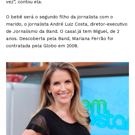
vez”, contou ela.
O bebê será o segundo filho da jornalista com o
marido, o jornalista André Luiz Costa, diretor-executivo
de Jornalismo da Band. O casal já tem Miguel, de 2
anos. Descoberta pela Band, Mariana Ferrão foi
contratada pela Globo em 2008.