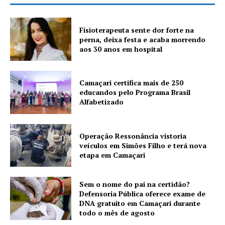
Fisioterapeuta sente dor forte na
perna, deixa festa e acaba morrendo
aos 30 anos em hospital
Camaçari certifica mais de 250
educandos pelo Programa Brasil
Alfabetizado
Operação Ressonância vistoria
veículos em Simões Filho e terá nova
etapa em Camaçari
Sem o nome do pai na certidão?
Defensoria Pública oferece exame de
DNA gratuito em Camaçari durante
todo o mês de agosto