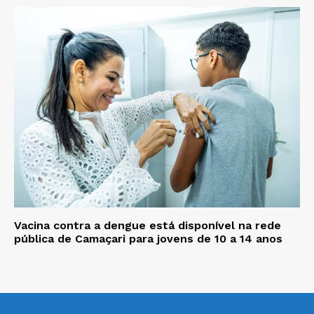
Vacina contra a dengue está disponível na rede
pública de Camaçari para jovens de 10 a 14 anos