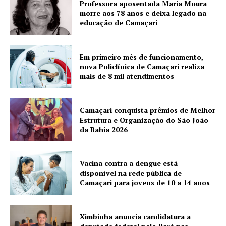
Professora aposentada Maria Moura
morre aos 78 anos e deixa legado na
educação de Camaçari
Em primeiro mês de funcionamento,
nova Policlínica de Camaçari realiza
mais de 8 mil atendimentos
Camaçari conquista prêmios de Melhor
Estrutura e Organização do São João
da Bahia 2026
Vacina contra a dengue está
disponível na rede pública de
Camaçari para jovens de 10 a 14 anos
Ximbinha anuncia candidatura a