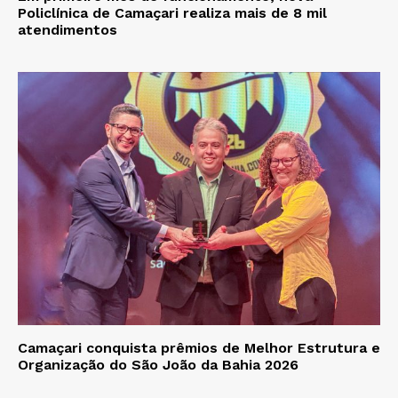
Policlínica de Camaçari realiza mais de 8 mil
atendimentos
Camaçari conquista prêmios de Melhor Estrutura e
Organização do São João da Bahia 2026