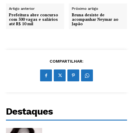
Artigo anterior
Próximo artigo
Prefeitura abre concurso
Bruna desiste de
com 500 vagas e salários
acompanhar Neymar ao
até R$ 10 mil
Japão
COMPARTILHAR:
Destaques