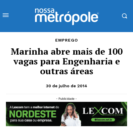
EMPREGO
Marinha abre mais de 100
vagas para Engenharia e
outras áreas
30 de julho de 2014
- Publicidade -