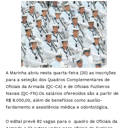
A Marinha abriu nesta quarta-feira (30) as inscrições
para a seleção dos Quadros Complementares de
Oficiais da Armada (QC-CA) e de Oficiais Fuzileiros
Navais (QC-FN).Os salários oferecidos são a partir de
R$ 8.050,00, além de benefícios como auxílio-
fardamento e assistência médica e odontológica.
O edital prevê 82 vagas para o quadro de Oficiais da