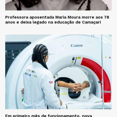
Professora aposentada Maria Moura morre aos 78
anos e deixa legado na educação de Camaçari
Em primeiro mês de funcionamento, nova