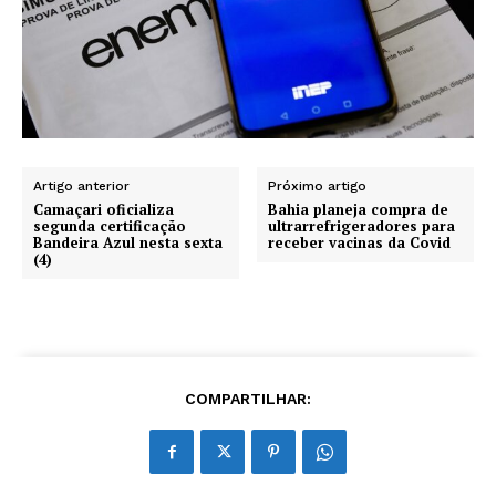
Artigo anterior
Próximo artigo
Camaçari oficializa
Bahia planeja compra de
segunda certificação
ultrarrefrigeradores para
Bandeira Azul nesta sexta
receber vacinas da Covid
(4)
COMPARTILHAR: