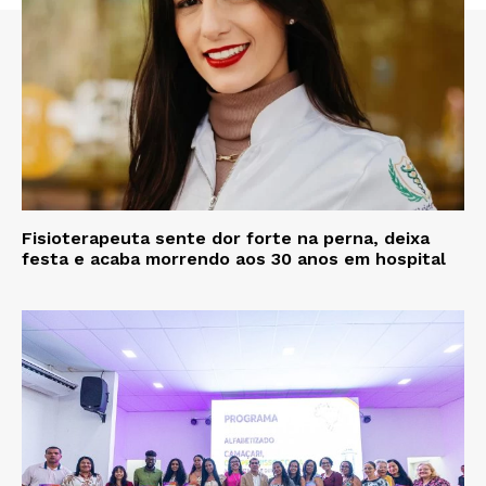
Fisioterapeuta sente dor forte na perna, deixa
festa e acaba morrendo aos 30 anos em hospital