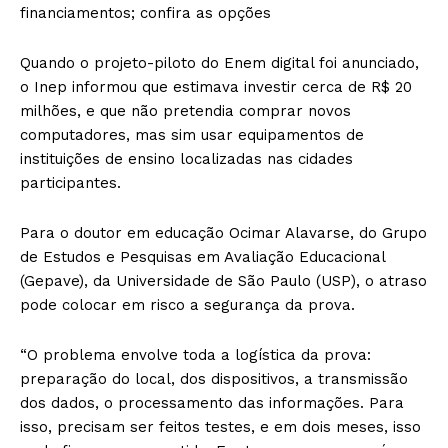
financiamentos; confira as opções
Quando o projeto-piloto do Enem digital foi anunciado,
o Inep informou que estimava investir cerca de R$ 20
milhões, e que não pretendia comprar novos
computadores, mas sim usar equipamentos de
instituições de ensino localizadas nas cidades
participantes.
Para o doutor em educação Ocimar Alavarse, do Grupo
de Estudos e Pesquisas em Avaliação Educacional
(Gepave), da Universidade de São Paulo (USP), o atraso
pode colocar em risco a segurança da prova.
“O problema envolve toda a logística da prova:
preparação do local, dos dispositivos, a transmissão
dos dados, o processamento das informações. Para
isso, precisam ser feitos testes, e em dois meses, isso