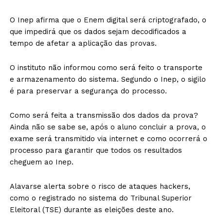
O Inep afirma que o Enem digital será criptografado, o
que impedirá que os dados sejam decodificados a
tempo de afetar a aplicação das provas.
O instituto não informou como será feito o transporte
e armazenamento do sistema. Segundo o Inep, o sigilo
é para preservar a segurança do processo.
Como será feita a transmissão dos dados da prova?
Ainda não se sabe se, após o aluno concluir a prova, o
exame será transmitido via internet e como ocorrerá o
processo para garantir que todos os resultados
cheguem ao Inep.
Alavarse alerta sobre o risco de ataques hackers,
como o registrado no sistema do Tribunal Superior
Eleitoral (TSE) durante as eleições deste ano.