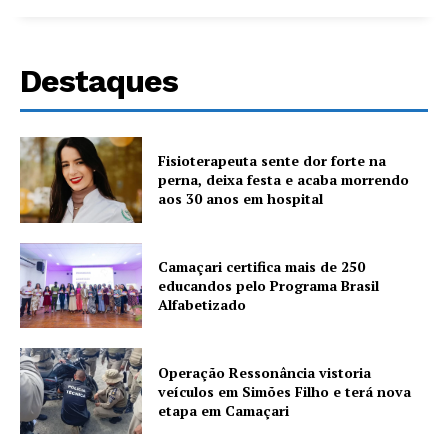
Destaques
Fisioterapeuta sente dor forte na
perna, deixa festa e acaba morrendo
aos 30 anos em hospital
Camaçari certifica mais de 250
educandos pelo Programa Brasil
Alfabetizado
Operação Ressonância vistoria
veículos em Simões Filho e terá nova
etapa em Camaçari