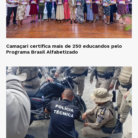
Camaçari certifica mais de 250 educandos pelo
Programa Brasil Alfabetizado