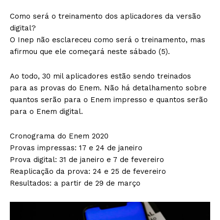
Como será o treinamento dos aplicadores da versão
digital?
O Inep não esclareceu como será o treinamento, mas
afirmou que ele começará neste sábado (5).
Ao todo, 30 mil aplicadores estão sendo treinados
para as provas do Enem. Não há detalhamento sobre
quantos serão para o Enem impresso e quantos serão
para o Enem digital.
Cronograma do Enem 2020
Provas impressas: 17 e 24 de janeiro
Prova digital: 31 de janeiro e 7 de fevereiro
Reaplicação da prova: 24 e 25 de fevereiro
Resultados: a partir de 29 de março