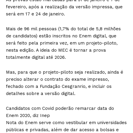
fevereiro, após a realização da versão impressa, que
será em 17 e 24 de janeiro.
Mais de 96 mil pessoas (1,7% do total de 5,8 milhões
de candidatos) estão inscritos no Enem digital, que
será feito pela primeira vez, em um projeto-piloto,
nesta edição. A ideia do MEC é tornar a prova
totalmente digital até 2026.
Mas, para que o projeto-piloto seja realizado, ainda é
preciso alterar o contrato do exame impresso,
fechado com a Fundação Cesgranrio, e incluir os
detalhes sobre a versão digital.
Candidatos com Covid poderão remarcar data do
Enem 2020, diz Inep
Nota do Enem serve como vestibular em universidades
públicas e privadas, além de dar acesso a bolsas e