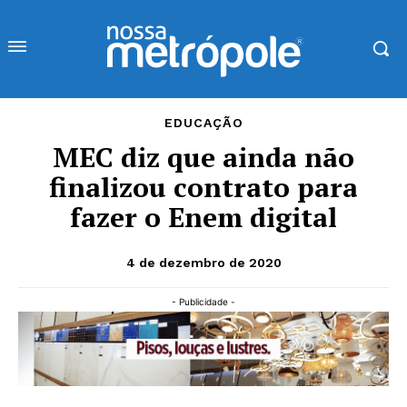
EDUCAÇÃO
MEC diz que ainda não
finalizou contrato para
fazer o Enem digital
4 de dezembro de 2020
- Publicidade -