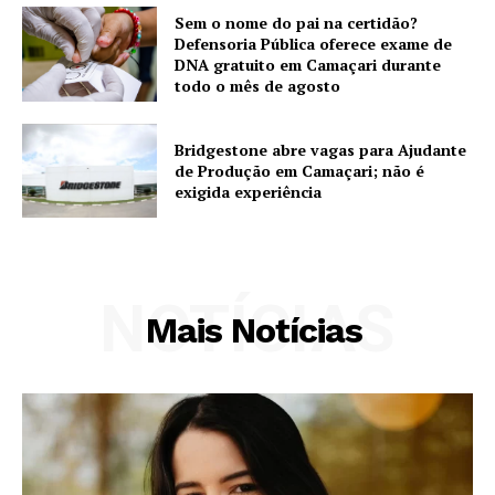
Sem o nome do pai na certidão?
Defensoria Pública oferece exame de
DNA gratuito em Camaçari durante
todo o mês de agosto
Bridgestone abre vagas para Ajudante
de Produção em Camaçari; não é
exigida experiência
NOTÍCIAS
Mais Notícias