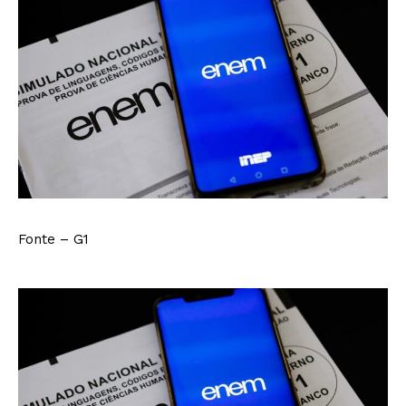
Fonte – G1