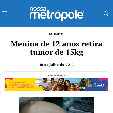
MUNDO
Menina de 12 anos retira
tumor de 15kg
19 de julho de 2014
- Publicidade -