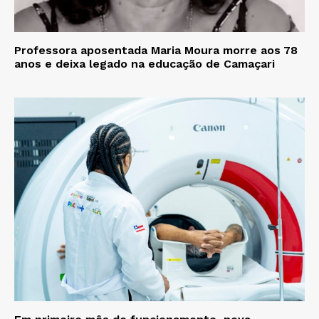
Professora aposentada Maria Moura morre aos 78
anos e deixa legado na educação de Camaçari