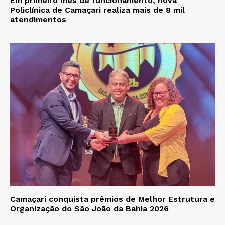
Em primeiro mês de funcionamento, nova
Policlínica de Camaçari realiza mais de 8 mil
atendimentos
Camaçari conquista prêmios de Melhor Estrutura e
Organização do São João da Bahia 2026