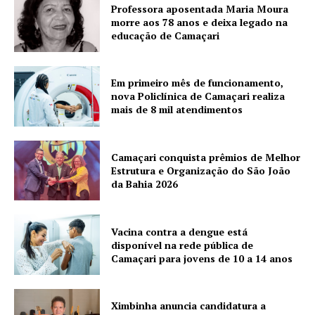
Professora aposentada Maria Moura
morre aos 78 anos e deixa legado na
educação de Camaçari
Em primeiro mês de funcionamento,
nova Policlínica de Camaçari realiza
mais de 8 mil atendimentos
Camaçari conquista prêmios de Melhor
Estrutura e Organização do São João
da Bahia 2026
Vacina contra a dengue está
disponível na rede pública de
Camaçari para jovens de 10 a 14 anos
Ximbinha anuncia candidatura a