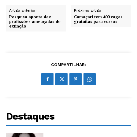
Artigo anterior
Próximo artigo
Pesquisa aponta dez
Camaçari tem 400 vagas
profissões ameaçadas de
gratuitas para cursos
extinção
COMPARTILHAR:
Destaques