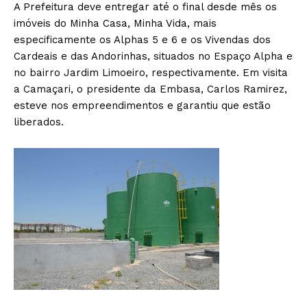
A Prefeitura deve entregar até o final desde mês os
imóveis do Minha Casa, Minha Vida, mais
especificamente os Alphas 5 e 6 e os Vivendas dos
Cardeais e das Andorinhas, situados no Espaço Alpha e
no bairro Jardim Limoeiro, respectivamente. Em visita
a Camaçari, o presidente da Embasa, Carlos Ramirez,
esteve nos empreendimentos e garantiu que estão
liberados.