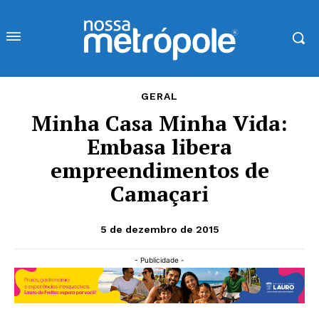
GERAL
Minha Casa Minha Vida:
Embasa libera
empreendimentos de
Camaçari
5 de dezembro de 2015
- Publicidade -