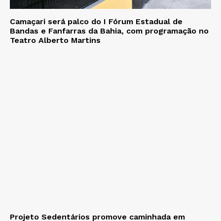
Camaçari será palco do I Fórum Estadual de
Bandas e Fanfarras da Bahia, com programação no
Teatro Alberto Martins
Projeto Sedentários promove caminhada em