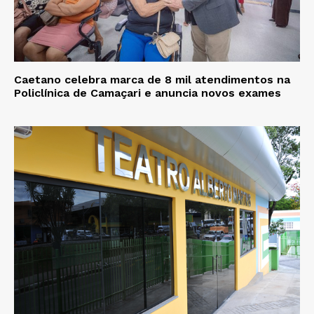
Caetano celebra marca de 8 mil atendimentos na
Policlínica de Camaçari e anuncia novos exames