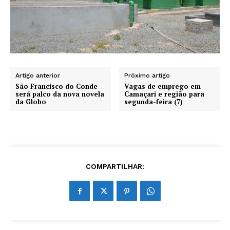
Artigo anterior
Próximo artigo
São Francisco do Conde
Vagas de emprego em
será palco da nova novela
Camaçari e região para
da Globo
segunda-feira (7)
COMPARTILHAR: