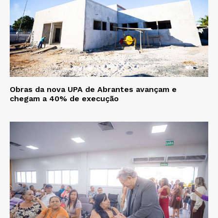
Obras da nova UPA de Abrantes avançam e
chegam a 40% de execução