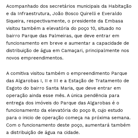
Acompanhado dos secretários municipais da Habitação
e da Infraestrutura, João Bosco Quirelli e Everaldo
Siqueira, respectivamente, o presidente da Embasa
visitou também a elevatória do poço 10, situado no
bairro Parque das Palmeiras, que deve entrar em
funcionamento em breve e aumentar a capacidade de
distribuição de água em Camaçari, principalmente nos
novos empreendimentos.
A comitiva visitou também o empreendimento Parque
das Algarobas I, II e III e a Estação de Tratamento de
Esgoto do bairro Santa Maria, que deve entrar em
operação ainda esse mês. A única pendência para
entrega dos imóveis do Parque das Algarobas é o
funcionamento da elevatória do poço 8, cujo estudo
para o inicio de operação começa na próxima semana.
Com o funcionamento deste poço, aumentará também
a distribuição de água na cidade.