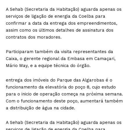
A Sehab (Secretaria da Habitação) aguarda apenas os
serviços de ligação de energia da Coelba para
confirmar a data da entrega dos empreendimentos,
assim como os últimos detalhes de assinatura dos
contratos dos moradores.
Participaram também da visita representantes da
Caixa, o gerente regional da Embasa em Camaçari,
Mário May, e a equipe técnica do órgão.
entrega dos imóveis do Parque das Algarobas é o
funcionamento da elevatória do poço 8, cujo estudo
para o inicio de operação começa na próxima semana.
Com o funcionamento deste poço, aumentará também
a distribuição de água na cidade.
A Sehab (Secretaria da Habitação) aguarda apenas os
serviços de ligação de energia da Coelba para