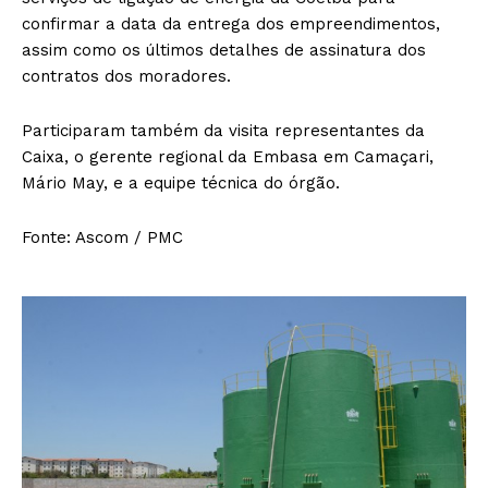
confirmar a data da entrega dos empreendimentos,
assim como os últimos detalhes de assinatura dos
contratos dos moradores.
Participaram também da visita representantes da
Caixa, o gerente regional da Embasa em Camaçari,
Mário May, e a equipe técnica do órgão.
Fonte: Ascom / PMC