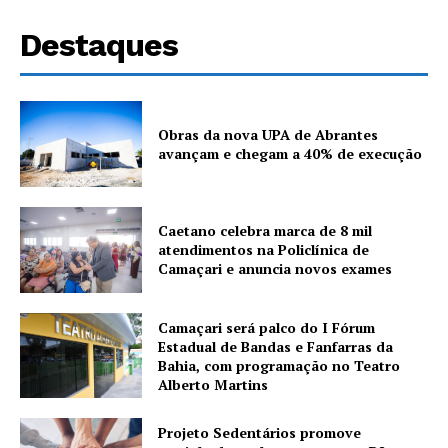
Destaques
Obras da nova UPA de Abrantes
avançam e chegam a 40% de execução
Caetano celebra marca de 8 mil
atendimentos na Policlínica de
Camaçari e anuncia novos exames
Camaçari será palco do I Fórum
Estadual de Bandas e Fanfarras da
Bahia, com programação no Teatro
Alberto Martins
Projeto Sedentários promove