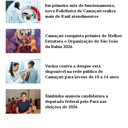
Em primeiro mês de funcionamento,
nova Policlínica de Camaçari realiza
mais de 8 mil atendimentos
Camaçari conquista prêmios de Melhor
Estrutura e Organização do São João
da Bahia 2026
Vacina contra a dengue está
disponível na rede pública de
Camaçari para jovens de 10 a 14 anos
Ximbinha anuncia candidatura a
deputado federal pelo Pará nas
eleições de 2026