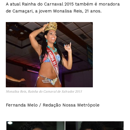
A atual Rainha do Carnaval 2015 também é moradora
de Camaçari, a jovem Monalisa Reis, 21 anos.
Monalisa Reis, Rainha do Carnaval de Salvador 2015
Fernanda Melo / Redação Nossa Metrópole