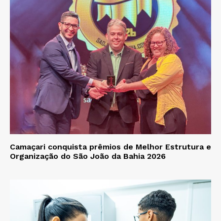
Camaçari conquista prêmios de Melhor Estrutura e
Organização do São João da Bahia 2026