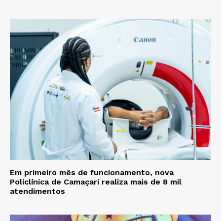
Em primeiro mês de funcionamento, nova
Policlínica de Camaçari realiza mais de 8 mil
atendimentos