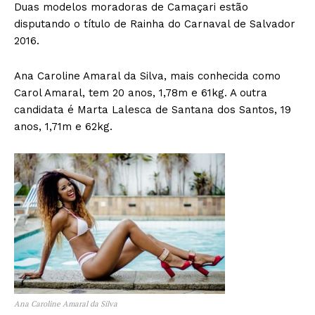
Duas modelos moradoras de Camaçari estão
disputando o título de Rainha do Carnaval de Salvador
2016.
Ana Caroline Amaral da Silva, mais conhecida como
Carol Amaral, tem 20 anos, 1,78m e 61kg. A outra
candidata é Marta Lalesca de Santana dos Santos, 19
anos, 1,71m e 62kg.
Ana Caroline Amaral da Silva