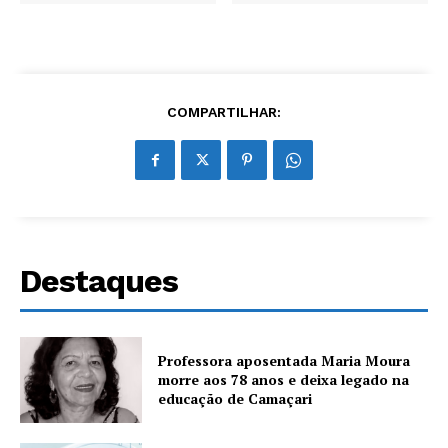
COMPARTILHAR:
Destaques
Professora aposentada Maria Moura
morre aos 78 anos e deixa legado na
educação de Camaçari