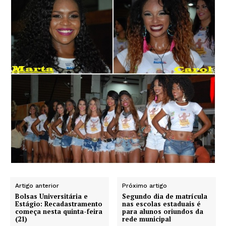
Artigo anterior
Próximo artigo
Bolsas Universitária e
Segundo dia de matrícula
Estágio: Recadastramento
nas escolas estaduais é
começa nesta quinta-feira
para alunos oriundos da
(21)
rede municipal