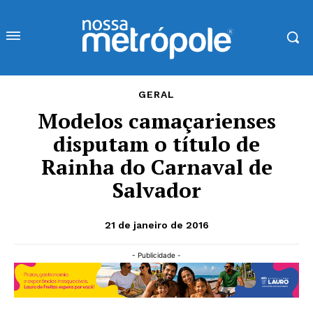
GERAL
Modelos camaçarienses
disputam o título de
Rainha do Carnaval de
Salvador
21 de janeiro de 2016
- Publicidade -