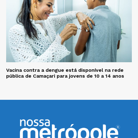
Vacina contra a dengue está disponível na rede
pública de Camaçari para jovens de 10 a 14 anos