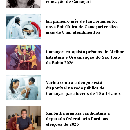
educação de Camaçari
Em primeiro mês de funcionamento,
nova Policlínica de Camaçari realiza
mais de 8 mil atendimentos
Camaçari conquista prêmios de Melhor
Estrutura e Organização do São João
da Bahia 2026
Vacina contra a dengue está
disponível na rede pública de
Camaçari para jovens de 10 a 14 anos
Ximbinha anuncia candidatura a
deputado federal pelo Pará nas
eleições de 2026