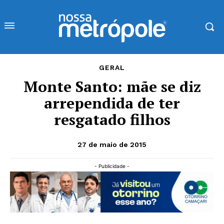
GERAL
Monte Santo: mãe se diz
arrependida de ter
resgatado filhos
27 de maio de 2015
- Publicidade -