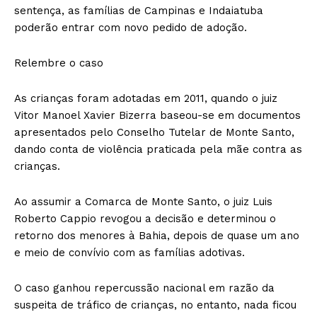
sentença, as famílias de Campinas e Indaiatuba
poderão entrar com novo pedido de adoção.
Relembre o caso
As crianças foram adotadas em 2011, quando o juiz
Vitor Manoel Xavier Bizerra baseou-se em documentos
apresentados pelo Conselho Tutelar de Monte Santo,
dando conta de violência praticada pela mãe contra as
crianças.
Ao assumir a Comarca de Monte Santo, o juiz Luis
Roberto Cappio revogou a decisão e determinou o
retorno dos menores à Bahia, depois de quase um ano
e meio de convívio com as famílias adotivas.
O caso ganhou repercussão nacional em razão da
suspeita de tráfico de crianças, no entanto, nada ficou