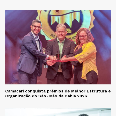
Camaçari conquista prêmios de Melhor Estrutura e
Organização do São João da Bahia 2026