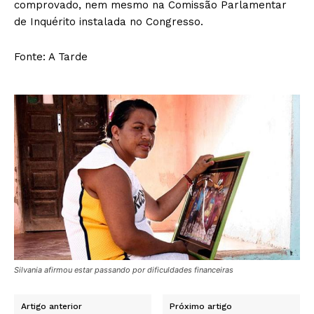
comprovado, nem mesmo na Comissão Parlamentar
de Inquérito instalada no Congresso.
Fonte: A Tarde
Silvania afirmou estar passando por dificuldades financeiras
Artigo anterior
Próximo artigo