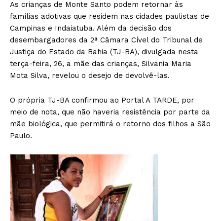
As crianças de Monte Santo podem retornar às
famílias adotivas que residem nas cidades paulistas de
Campinas e Indaiatuba. Além da decisão dos
desembargadores da 2ª Câmara Cível do Tribunal de
Justiça do Estado da Bahia (TJ-BA), divulgada nesta
terça-feira, 26, a mãe das crianças, Silvania Maria
Mota Silva, revelou o desejo de devolvê-las.
O própria TJ-BA confirmou ao Portal A TARDE, por
meio de nota, que não haveria resistência por parte da
mãe biológica, que permitirá o retorno dos filhos a São
Paulo.