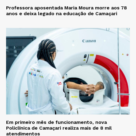
Professora aposentada Maria Moura morre aos 78
anos e deixa legado na educação de Camaçari
Em primeiro mês de funcionamento, nova
Policlínica de Camaçari realiza mais de 8 mil
atendimentos