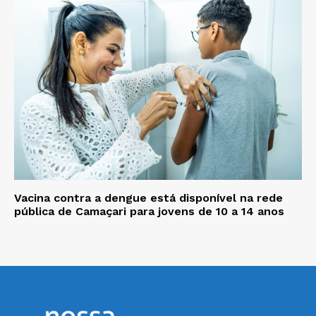
Vacina contra a dengue está disponível na rede
pública de Camaçari para jovens de 10 a 14 anos