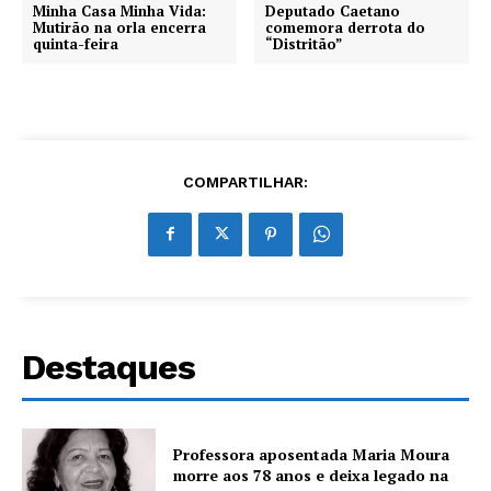
Minha Casa Minha Vida:
Deputado Caetano
Mutirão na orla encerra
comemora derrota do
quinta-feira
“Distritão”
COMPARTILHAR:
Destaques
Professora aposentada Maria Moura
morre aos 78 anos e deixa legado na