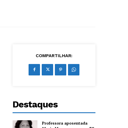
COMPARTILHAR:
Destaques
Professora aposentada