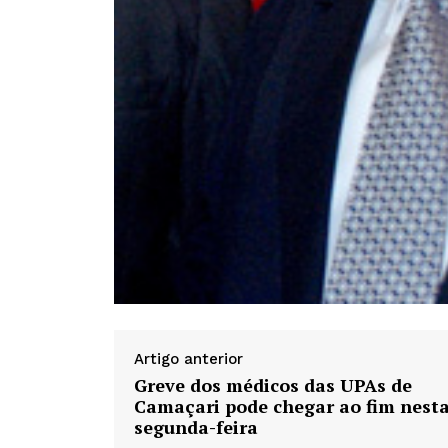
Artigo anterior
Greve dos médicos das UPAs de
Camaçari pode chegar ao fim nest
segunda-feira