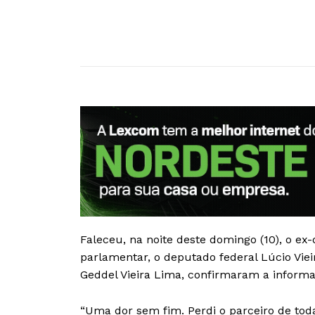
Faleceu, na noite deste domingo (10), o ex-d
parlamentar, o deputado federal Lúcio Viei
Geddel Vieira Lima, confirmaram a informaç
“Uma dor sem fim. Perdi o parceiro de toda