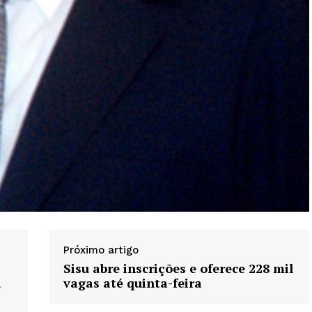
Próximo artigo
Sisu abre inscrições e oferece 228 mil
a
vagas até quinta-feira