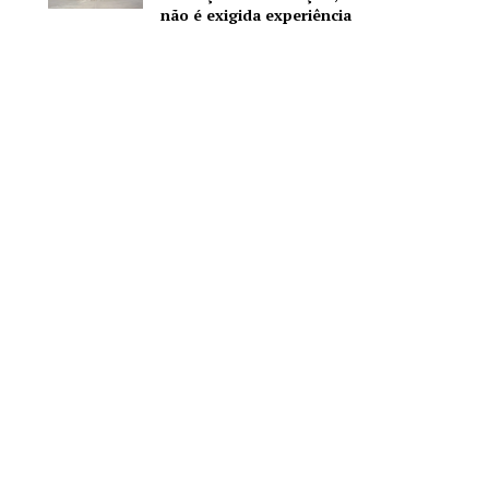
não é exigida experiência