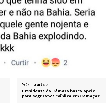
Próximo artigo
Presidente da Câmara busca apoio
para segurança pública em Camaçari