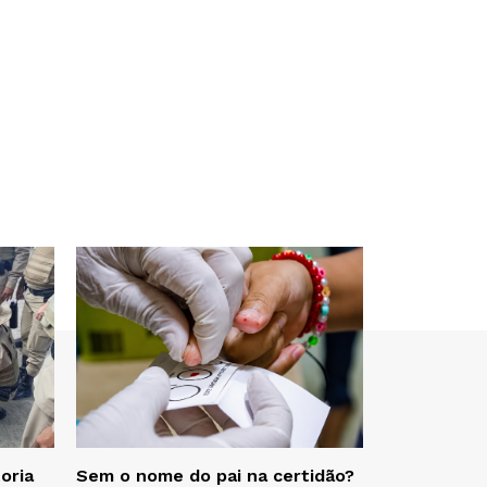
oria
Sem o nome do pai na certidão?