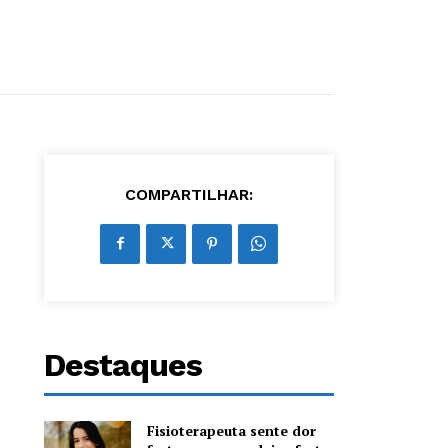
COMPARTILHAR:
Destaques
Fisioterapeuta sente dor