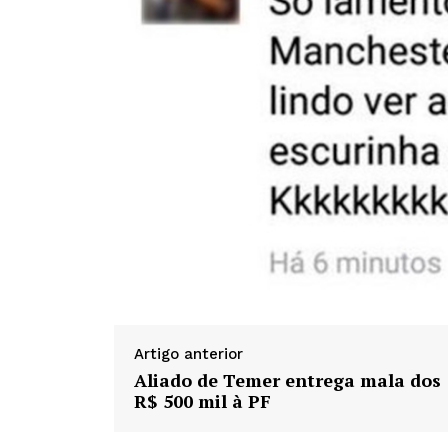
Artigo anterior
Aliado de Temer entrega mala dos
R$ 500 mil à PF