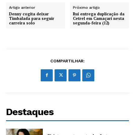
Artigo anterior
Próximo artigo
Denny cogita deixar
Rui entrega duplicação da
Timbalada para seguir
Cetrel em Camaçari nesta
carreira solo
segunda-feira (12)
COMPARTILHAR:
Destaques