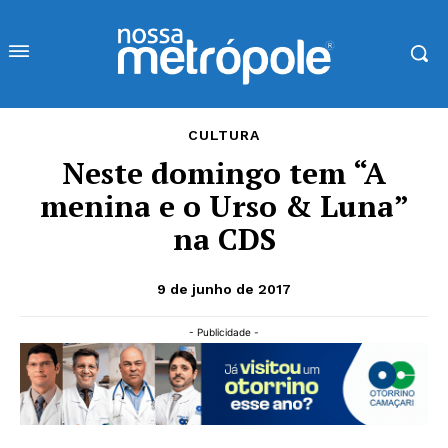
CULTURA
Neste domingo tem “A
menina e o Urso & Luna”
na CDS
9 de junho de 2017
- Publicidade -