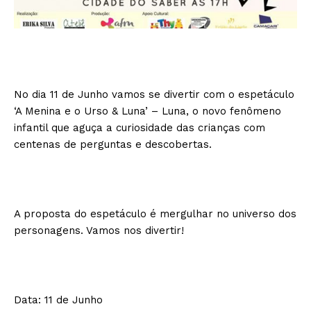
No dia 11 de Junho vamos se divertir com o espetáculo
‘A Menina e o Urso & Luna’ – Luna, o novo fenômeno
infantil que aguça a curiosidade das crianças com
centenas de perguntas e descobertas.
A proposta do espetáculo é mergulhar no universo dos
personagens. Vamos nos divertir!
Data: 11 de Junho