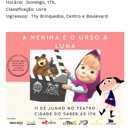
Horário: Domingo, 17h,
Classificação: Livre
Ingressos: Thy Brinquedos, Centro e Boulevard