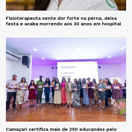
Fisioterapeuta sente dor forte na perna, deixa
festa e acaba morrendo aos 30 anos em hospital
Camaçari certifica mais de 250 educandos pelo