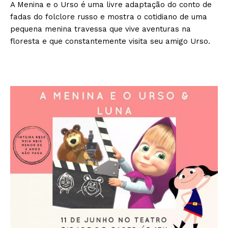
A Menina e o Urso é uma livre adaptação do conto de
fadas do folclore russo e mostra o cotidiano de uma
pequena menina travessa que vive aventuras na
floresta e que constantemente visita seu amigo Urso.