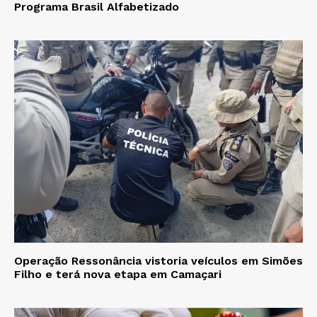
Programa Brasil Alfabetizado
Operação Ressonância vistoria veículos em Simões
Filho e terá nova etapa em Camaçari