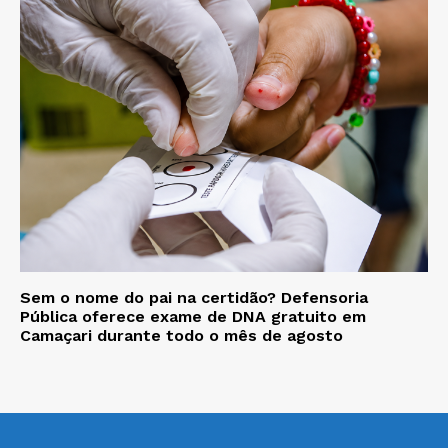
Sem o nome do pai na certidão? Defensoria
Pública oferece exame de DNA gratuito em
Camaçari durante todo o mês de agosto