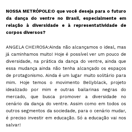
NOSSA METRÓPOLE:O que você deseja para o futuro
da dança do ventre no Brasil, especialmente em
relação à diversidade e à representatividade de
corpos diversos?
ANGELA CHEIROSA:Ainda não alcançamos o ideal, mas
já caminhamos muito! Hoje é possível ver um pouco de
diversidade, na prática da dança do ventre, ainda que
essa mudança ainda não tenha alcançado os espaços
de protagonismo. Ainda é um lugar muito solitário para
mim. Hoje temos o movimento Bellyblack, projeto
idealizado por mim e outras bailarinas negras do
mercado, que busca promover a diversidade no
cenário da dança do ventre. Assim como em todos os
outros segmentos da sociedade, para o cenário mudar,
é preciso investir em educação. Só a educação vai nos
salvar!