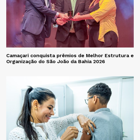
Camaçari conquista prêmios de Melhor Estrutura e
Organização do São João da Bahia 2026