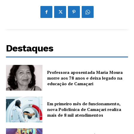
Destaques
Professora aposentada Maria Moura
morre aos 78 anos e deixa legado na
educação de Camaçari
Em primeiro mês de funcionamento,
nova Policlínica de Camaçari realiza
mais de 8 mil atendimentos