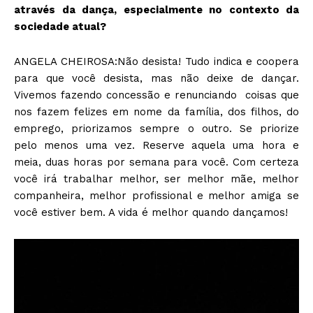
através da dança, especialmente no contexto da
sociedade atual?
ANGELA CHEIROSA:Não desista! Tudo indica e coopera
para que você desista, mas não deixe de dançar.
Vivemos fazendo concessão e renunciando coisas que
nos fazem felizes em nome da família, dos filhos, do
emprego, priorizamos sempre o outro. Se priorize
pelo menos uma vez. Reserve aquela uma hora e
meia, duas horas por semana para você. Com certeza
você irá trabalhar melhor, ser melhor mãe, melhor
companheira, melhor profissional e melhor amiga se
você estiver bem. A vida é melhor quando dançamos!