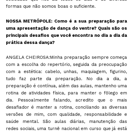
formas que não somos boas o suficiente.
NOSSA METRÓPOLE: Como é a sua preparação para
uma apresentação de dança do ventre? Quais são os
principais desafios que você encontra no dia a dia da
prática dessa dança?
ANGELA CHEIROSA:Minha preparação sempre começa
com a escolha do repertório, seguida da preocupação
com a estética: cabelo, unhas, maquiagem, figurino,
tudo faz parte da preparação. No dia a dia, a
preparação é contínua, além das aulas, mantenho uma
rotina de atividades física, para manter o fôlego em
dia. Pessoalmente falando, acredito que o mais
desafiador é manter a rotina, conciliando as diversas
versões de mim, com qualidade, responsabilidade e
saúde mental. São aulas diárias, manutenção das
redes sociais, uma turnê nacional em curso que já está