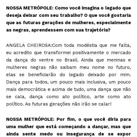
NOSSA METRÓPOLE: Como você imagina o legado que
deseja deixar com seu trabalho? O que você gostaria
que as futuras gerações de mulheres, especialmente
as negras, aprendessem com sua trajetória?
ANGELA CHEIROSA:Com toda modéstia que me falta,
eu acredito que transformei positivamente o mercado
da dança do ventre no Brasil. Ainda que meninas e
mulheres negras não saibam meu nome no futuro,
elas se beneficiarão do legado deixado por mim.
Dança para todos, um pouco mais inclusiva, um pouco
mais democrática e acima de tudo, uma dança que não
se cala, dança como ato político, arte como ato
político. As futuras gerações não irão se calar!
NOSSA METRÓPOLE: Por fim, o que você diria para
uma mulher que está começando a dançar, mas que
ainda sente medo ou insegurança de se expor