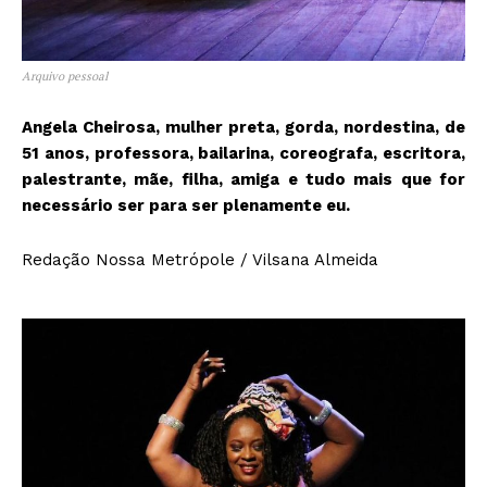
Arquivo pessoal
Angela Cheirosa, mulher preta, gorda, nordestina, de
51 anos, professora, bailarina, coreografa, escritora,
palestrante, mãe, filha, amiga e tudo mais que for
necessário ser para ser plenamente eu.
Redação Nossa Metrópole / Vilsana Almeida