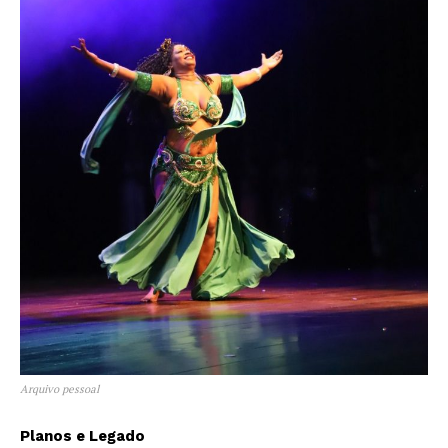
Arquivo pessoal
Planos e Legado