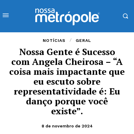
NOTÍCIAS
GERAL
Nossa Gente é Sucesso
com Angela Cheirosa – “A
coisa mais impactante que
eu escuto sobre
representatividade é: Eu
danço porque você
existe”.
8 de novembro de 2024