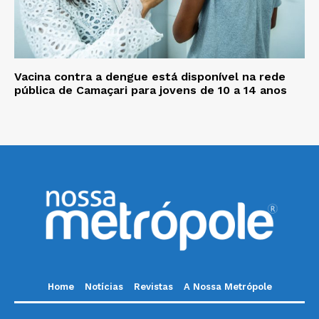
Vacina contra a dengue está disponível na rede
pública de Camaçari para jovens de 10 a 14 anos
Home
Notícias
Revistas
A Nossa Metrópole