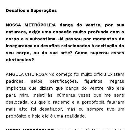
Desafios e Superações
NOSSA METRÓPOLE:A dança do ventre, por sua
natureza, exige uma conexão muito profunda com o
corpo e a autoestima. Já passou por momentos de
insegurança ou desafios relacionados à aceitação do
seu corpo, ou da sua arte? Como superou esses
obstáculos?
ANGELA CHEIROSA:No começo foi muito difícil! Existem
padrões, selos, certificações, figurinos, regras
implícitas que diziam que dança do ventre não era
para mim. Insisti às inúmeras vezes que me senti
deslocada, ou que o racismo e a gordofobia falaram
mais alto foi desafiador, mas eu sempre tive um
propósito e hoje ele é uma realidade.