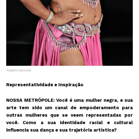
Arquivo pessoal
Representatividade e Inspiração
NOSSA METRÓPOLE: Você é uma mulher negra, e sua
arte tem sido um canal de empoderamento para
outras mulheres que se veem representadas por
você. Como a sua identidade racial e cultural
influencia sua dança e sua trajetória artística?