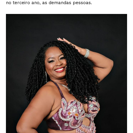
no terceiro ano, as demandas pessoas.