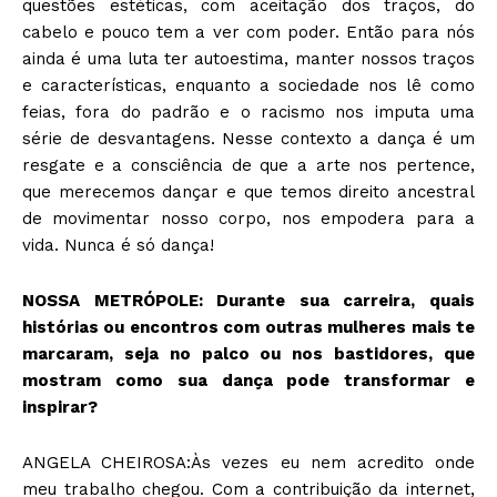
questões estéticas, com aceitação dos traços, do
cabelo e pouco tem a ver com poder. Então para nós
ainda é uma luta ter autoestima, manter nossos traços
e características, enquanto a sociedade nos lê como
feias, fora do padrão e o racismo nos imputa uma
série de desvantagens. Nesse contexto a dança é um
resgate e a consciência de que a arte nos pertence,
que merecemos dançar e que temos direito ancestral
de movimentar nosso corpo, nos empodera para a
vida. Nunca é só dança!
NOSSA METRÓPOLE: Durante sua carreira, quais
histórias ou encontros com outras mulheres mais te
marcaram, seja no palco ou nos bastidores, que
mostram como sua dança pode transformar e
inspirar?
ANGELA CHEIROSA:Às vezes eu nem acredito onde
meu trabalho chegou. Com a contribuição da internet,