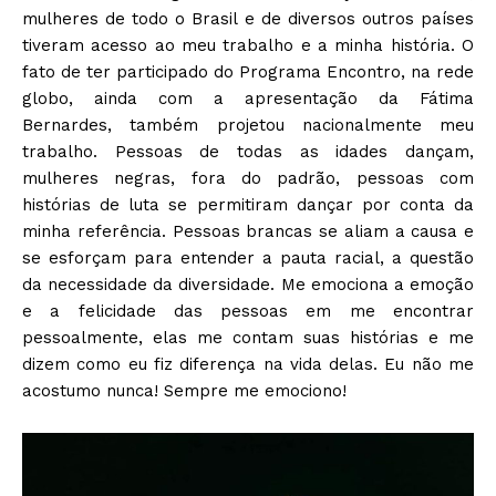
mulheres de todo o Brasil e de diversos outros países
tiveram acesso ao meu trabalho e a minha história. O
fato de ter participado do Programa Encontro, na rede
globo, ainda com a apresentação da Fátima
Bernardes, também projetou nacionalmente meu
trabalho. Pessoas de todas as idades dançam,
mulheres negras, fora do padrão, pessoas com
histórias de luta se permitiram dançar por conta da
minha referência. Pessoas brancas se aliam a causa e
se esforçam para entender a pauta racial, a questão
da necessidade da diversidade. Me emociona a emoção
e a felicidade das pessoas em me encontrar
pessoalmente, elas me contam suas histórias e me
dizem como eu fiz diferença na vida delas. Eu não me
acostumo nunca! Sempre me emociono!