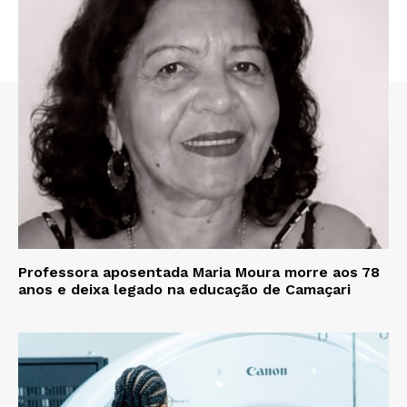
Professora aposentada Maria Moura morre aos 78
anos e deixa legado na educação de Camaçari