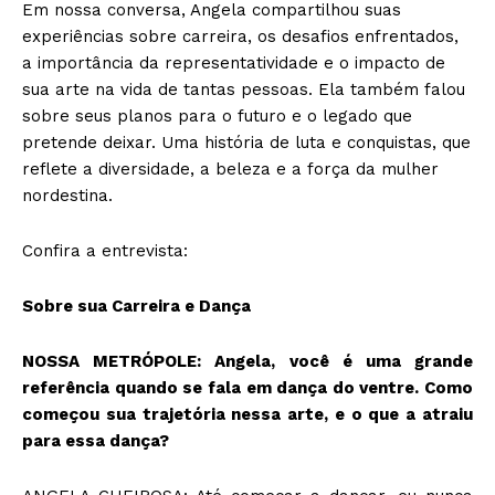
Em nossa conversa, Angela compartilhou suas
experiências sobre carreira, os desafios enfrentados,
a importância da representatividade e o impacto de
sua arte na vida de tantas pessoas. Ela também falou
sobre seus planos para o futuro e o legado que
pretende deixar. Uma história de luta e conquistas, que
reflete a diversidade, a beleza e a força da mulher
nordestina.
Confira a entrevista:
Sobre sua Carreira e Dança
NOSSA METRÓPOLE: Angela, você é uma grande
referência quando se fala em dança do ventre. Como
começou sua trajetória nessa arte, e o que a atraiu
para essa dança?