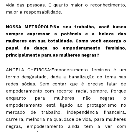
vida das pessoas. E quanto maior o reconhecimento,
maior a responsabilidade.
NOSSA METRÓPOLE:No seu trabalho, você busca
sempre expressar a potência e a beleza das
mulheres em sua totalidade. Como você enxerga o
papel da dança no empoderamento feminino,
principalmente para as mulheres negras?
ANGELA CHEIROSA:Empoderamento feminino é um
termo desgastado, dada a banalização do tema nas
redes sócias. Sem contar que é preciso falar de
empoderamento com recorte racial sempre. Porque
enquanto para mulheres não negras o
empoderamento está ligado ao protagonismo no
mercado de trabalho, independência financeira,
carreira, melhoria na qualidade de vida, para mulheres
negras, empoderamento ainda tem a ver com