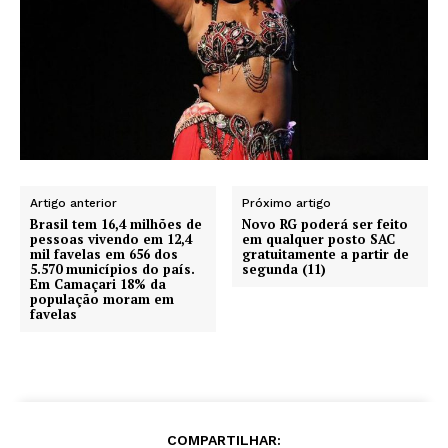
Artigo anterior
Próximo artigo
Brasil tem 16,4 milhões de
Novo RG poderá ser feito
pessoas vivendo em 12,4
em qualquer posto SAC
mil favelas em 656 dos
gratuitamente a partir de
5.570 municípios do país.
segunda (11)
Em Camaçari 18% da
população moram em
favelas
COMPARTILHAR: