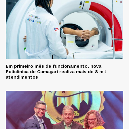
Em primeiro mês de funcionamento, nova
Policlínica de Camaçari realiza mais de 8 mil
atendimentos