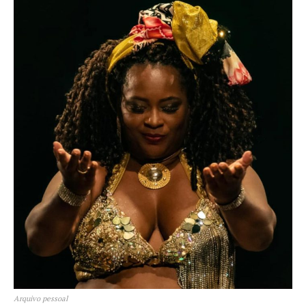
Arquivo pessoal