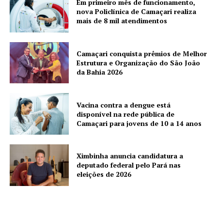
Em primeiro mês de funcionamento,
nova Policlínica de Camaçari realiza
mais de 8 mil atendimentos
Camaçari conquista prêmios de Melhor
Estrutura e Organização do São João
da Bahia 2026
Vacina contra a dengue está
disponível na rede pública de
Camaçari para jovens de 10 a 14 anos
Ximbinha anuncia candidatura a
deputado federal pelo Pará nas
eleições de 2026