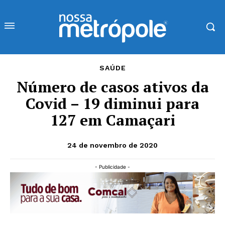
SAÚDE
Número de casos ativos da
Covid – 19 diminui para
127 em Camaçari
24 de novembro de 2020
- Publicidade -