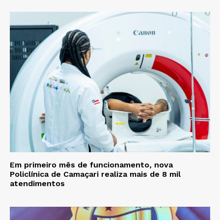
Em primeiro mês de funcionamento, nova
Policlínica de Camaçari realiza mais de 8 mil
atendimentos