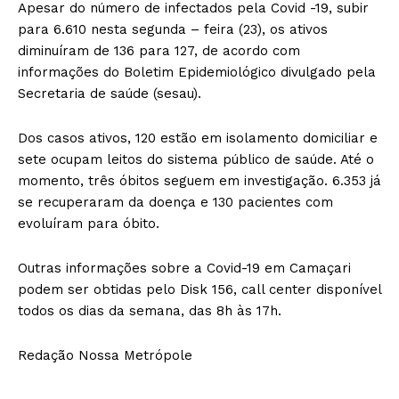
Apesar do número de infectados pela Covid -19, subir
para 6.610 nesta segunda – feira (23), os ativos
diminuíram de 136 para 127, de acordo com
informações do Boletim Epidemiológico divulgado pela
Secretaria de saúde (sesau).
Dos casos ativos, 120 estão em isolamento domiciliar e
sete ocupam leitos do sistema público de saúde. Até o
momento, três óbitos seguem em investigação. 6.353 já
se recuperaram da doença e 130 pacientes com
evoluíram para óbito.
Outras informações sobre a Covid-19 em Camaçari
podem ser obtidas pelo Disk 156, call center disponível
todos os dias da semana, das 8h às 17h.
Redação Nossa Metrópole