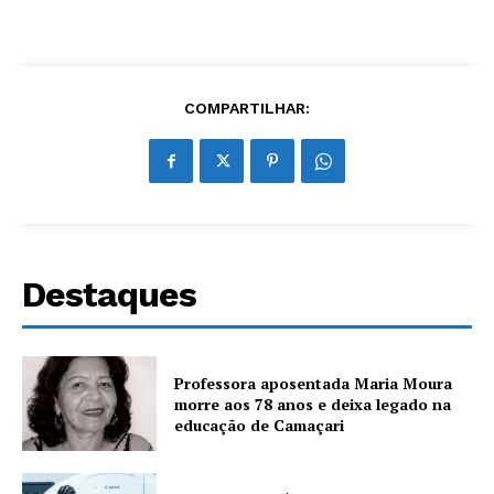
COMPARTILHAR:
Destaques
Professora aposentada Maria Moura
morre aos 78 anos e deixa legado na
educação de Camaçari