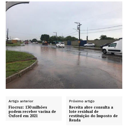
Artigo anterior
Próximo artigo
Fiocruz: 130 milhões
Receita abre consulta a
podem receber vacina de
lote residual de
Oxford em 2021
restituição do Imposto de
Renda