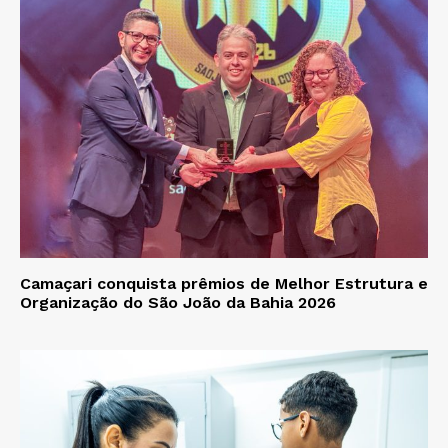
Camaçari conquista prêmios de Melhor Estrutura e
Organização do São João da Bahia 2026