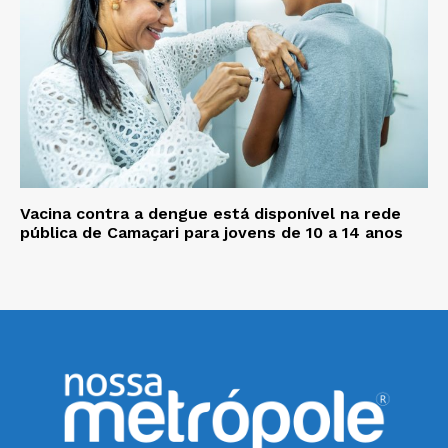
Vacina contra a dengue está disponível na rede
pública de Camaçari para jovens de 10 a 14 anos