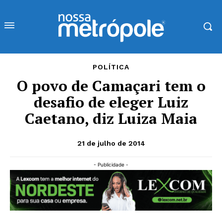
POLÍTICA
O povo de Camaçari tem o
desafio de eleger Luiz
Caetano, diz Luiza Maia
21 de julho de 2014
- Publicidade -