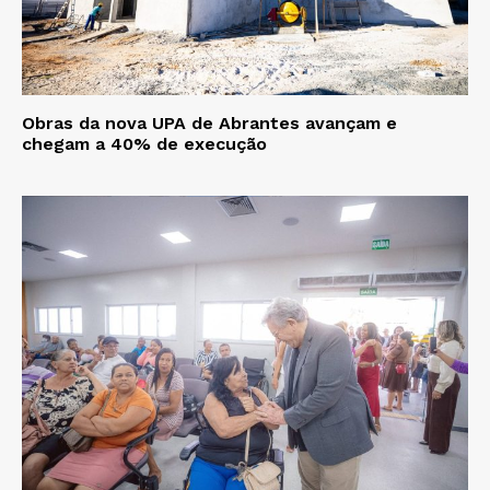
Obras da nova UPA de Abrantes avançam e
chegam a 40% de execução