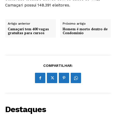
Camaçari possui 148.391 eleitores.
Artigo anterior
Próximo artigo
Camaçari tem 400 vagas
Homem é morto dentro de
gratuitas para cursos
Condomínio
COMPARTILHAR:
Destaques