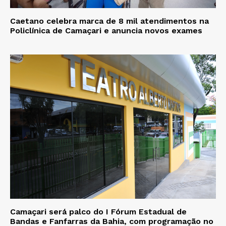
Caetano celebra marca de 8 mil atendimentos na
Policlínica de Camaçari e anuncia novos exames
Camaçari será palco do I Fórum Estadual de
Bandas e Fanfarras da Bahia, com programação no