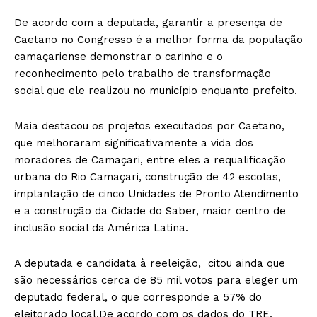
De acordo com a deputada, garantir a presença de
Caetano no Congresso é a melhor forma da população
camaçariense demonstrar o carinho e o
reconhecimento pelo trabalho de transformação
social que ele realizou no município enquanto prefeito.
Maia destacou os projetos executados por Caetano,
que melhoraram significativamente a vida dos
moradores de Camaçari, entre eles a requalificação
urbana do Rio Camaçari, construção de 42 escolas,
implantação de cinco Unidades de Pronto Atendimento
e a construção da Cidade do Saber, maior centro de
inclusão social da América Latina.
A deputada e candidata à reeleição, citou ainda que
são necessários cerca de 85 mil votos para eleger um
deputado federal, o que corresponde a 57% do
eleitorado local.De acordo com os dados do TRE,