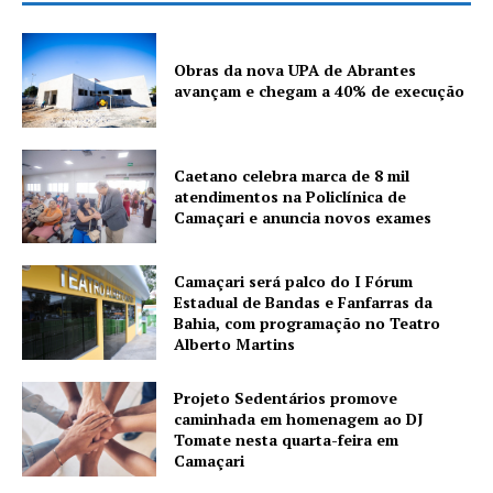
Obras da nova UPA de Abrantes
avançam e chegam a 40% de execução
Caetano celebra marca de 8 mil
atendimentos na Policlínica de
Camaçari e anuncia novos exames
Camaçari será palco do I Fórum
Estadual de Bandas e Fanfarras da
Bahia, com programação no Teatro
Alberto Martins
Projeto Sedentários promove
caminhada em homenagem ao DJ
Tomate nesta quarta-feira em
Camaçari