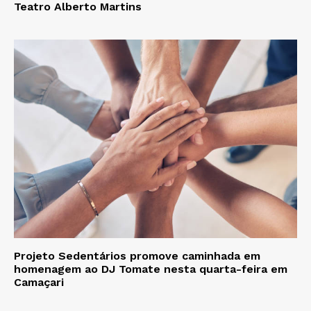
Teatro Alberto Martins
Projeto Sedentários promove caminhada em
homenagem ao DJ Tomate nesta quarta-feira em
Camaçari